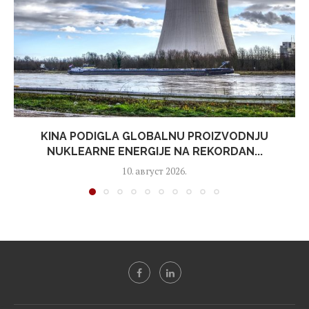
KINA PODIGLA GLOBALNU PROIZVODNJU
NUKLEARNE ENERGIJE NA REKORDAN...
10. август 2026.