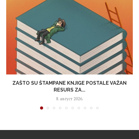
ZAŠTO SU ŠTAMPANE KNJIGE POSTALE VAŽAN
RESURS ZA...
8. август 2026.