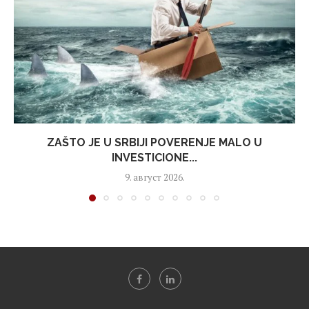
ZAŠTO JE U SRBIJI POVERENJE MALO U
INVESTICIONE...
9. август 2026.