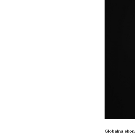
Globalna ekono