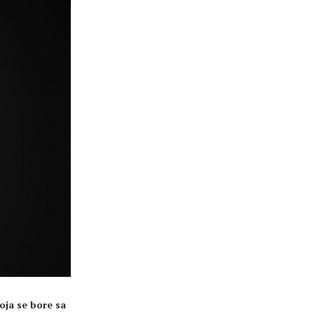
oja se bore sa