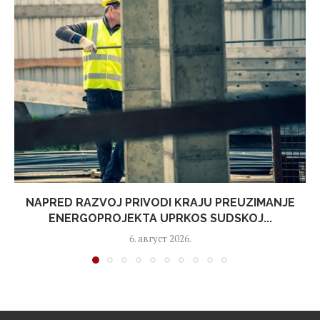
NAPRED RAZVOJ PRIVODI KRAJU PREUZIMANJE
ENERGOPROJEKTA UPRKOS SUDSKOJ...
6. август 2026.