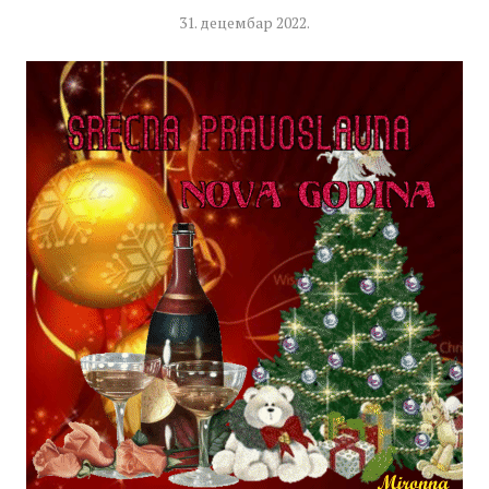
31. децембар 2022.