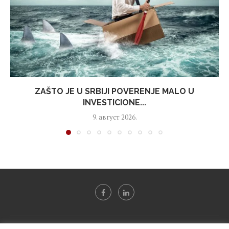
ZAŠTO JE U SRBIJI POVERENJE MALO U
INVESTICIONE...
9. август 2026.