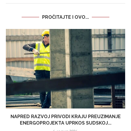
PROČITAJTE I OVO...
NAPRED RAZVOJ PRIVODI KRAJU PREUZIMANJE
ENERGOPROJEKTA UPRKOS SUDSKOJ...