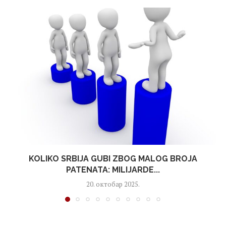
KOLIKO SRBIJA GUBI ZBOG MALOG BROJA
PATENATA: MILIJARDE...
20. октобар 2025.