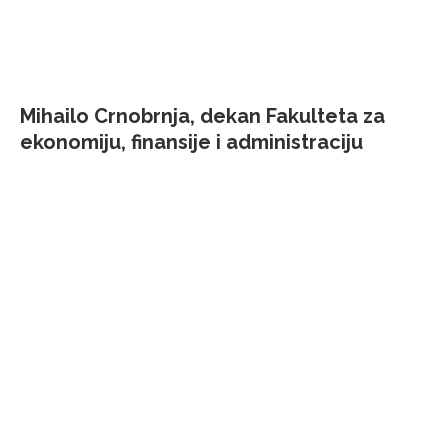
Mihailo Crnobrnja, dekan Fakulteta za
ekonomiju, finansije i administraciju