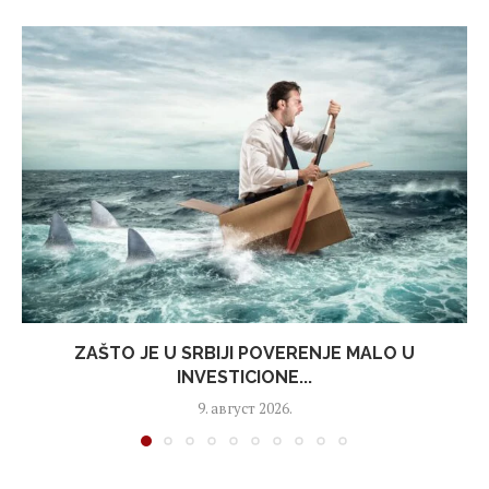
ZAŠTO JE U SRBIJI POVERENJE MALO U
INVESTICIONE...
9. август 2026.