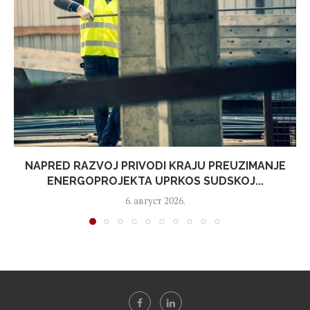
NAPRED RAZVOJ PRIVODI KRAJU PREUZIMANJE
ENERGOPROJEKTA UPRKOS SUDSKOJ...
6. август 2026.