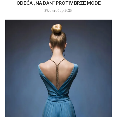
ODEĆA „NA DAN“ PROTIV BRZE MODE
29. октобар 2025.