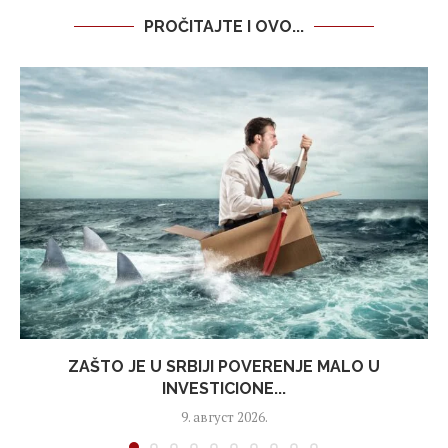
PROČITAJTE I OVO...
ZAŠTO JE U SRBIJI POVERENJE MALO U
INVESTICIONE...
9. август 2026.