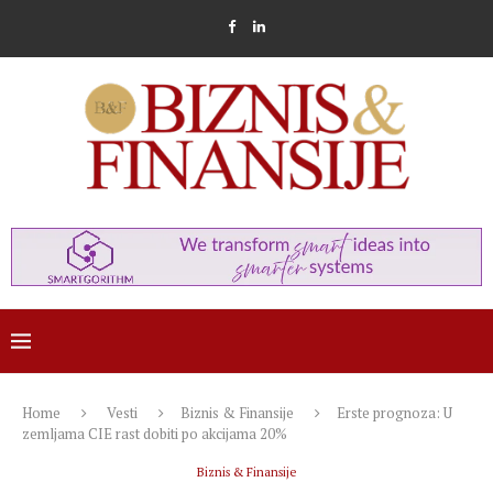
Home
Vesti
Biznis & Finansije
Erste prognoza: U
zemljama CIE rast dobiti po akcijama 20%
Biznis & Finansije