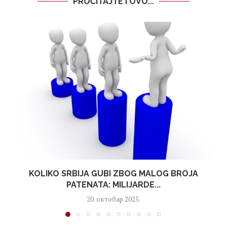
PROČITAJTE I OVO...
KOLIKO SRBIJA GUBI ZBOG MALOG BROJA
PATENATA: MILIJARDE...
20. октобар 2025.