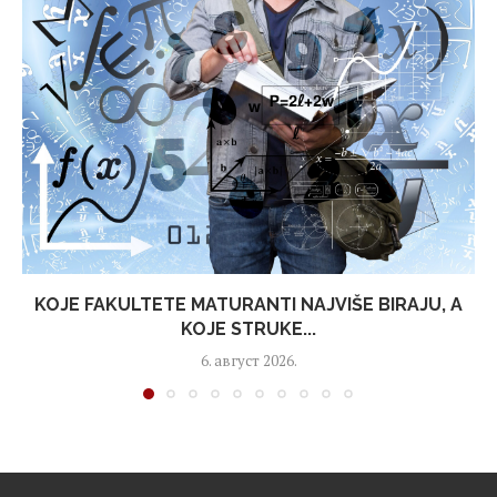
KOJE FAKULTETE MATURANTI NAJVIŠE BIRAJU, A
KOJE STRUKE...
6. август 2026.