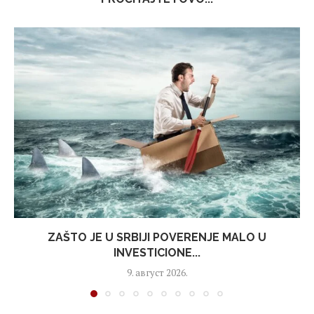
ZAŠTO JE U SRBIJI POVERENJE MALO U
INVESTICIONE...
9. август 2026.