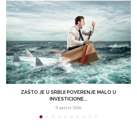
ZAŠTO JE U SRBIJI POVERENJE MALO U
INVESTICIONE...
9. август 2026.