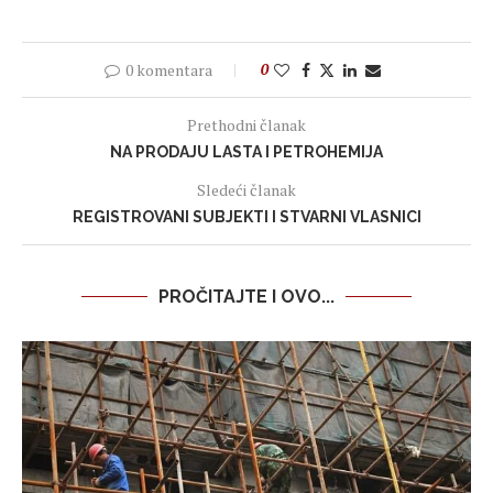
0 komentara
0
Prethodni članak
NA PRODAJU LASTA I PETROHEMIJA
Sledeći članak
REGISTROVANI SUBJEKTI I STVARNI VLASNICI
PROČITAJTE I OVO...