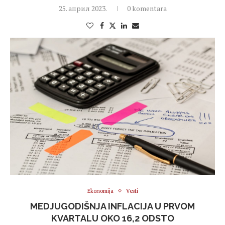
25. април 2023.
0 komentara
Ekonomija
Vesti
MEDJUGODIŠNJA INFLACIJA U PRVOM
KVARTALU OKO 16,2 ODSTO