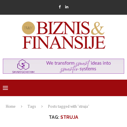
Home
Tags
Posts tagged with "struja"
TAG:
STRUJA