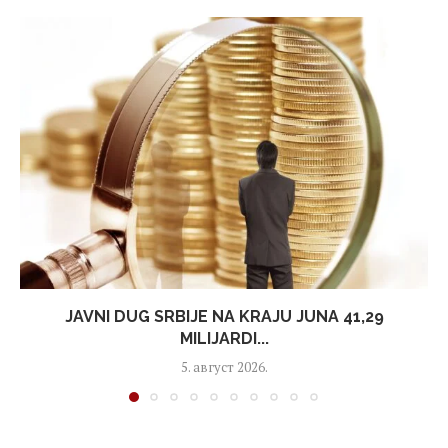
JAVNI DUG SRBIJE NA KRAJU JUNA 41,29
MILIJARDI...
5. август 2026.