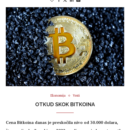
Ekonomija
Vesti
OTKUD SKOK BITKOINA
Cena Bitkoina danas je preskočila nivo od 30.000 dolara,