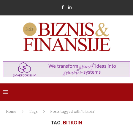
Home
Tags
Posts tagged with "bitkoin"
TAG:
BITKOIN