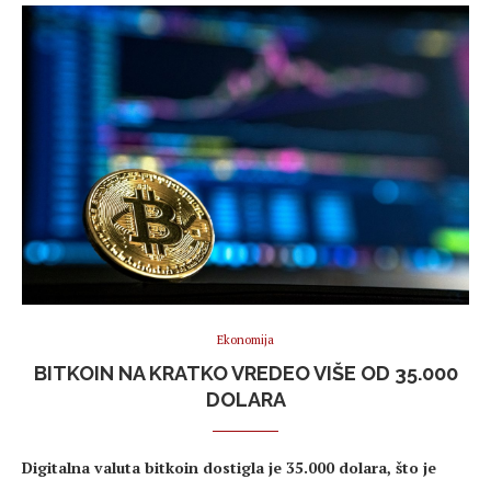
Ekonomija
BITKOIN NA KRATKO VREDEO VIŠE OD 35.000
DOLARA
Digitalna valuta bitkoin dostigla je 35.000 dolara, što je