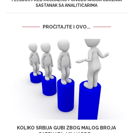
SASTANAK SA ANALITIČARIMA
PROČITAJTE I OVO...
KOLIKO SRBIJA GUBI ZBOG MALOG BROJA