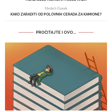
Sledeći članak
KAKO ZARADITI OD POLOVNIH CERADA ZA KAMIONE?
PROČITAJTE I OVO...