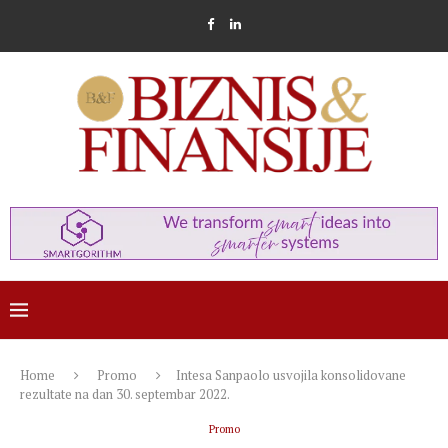
Home
Promo
Intesa Sanpaolo usvojila konsolidovane
rezultate na dan 30. septembar 2022.
Promo