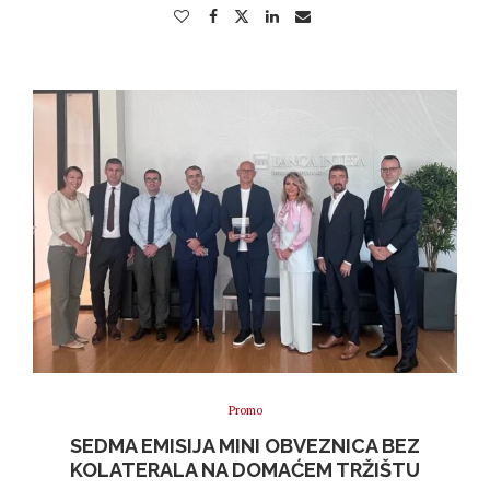
Promo
SEDMA EMISIJA MINI OBVEZNICA BEZ
KOLATERALA NA DOMAĆEM TRŽIŠTU