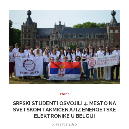
Promo
SRPSKI STUDENTI OSVOJILI 4. MESTO NA
SVETSKOM TAKMIČENJU IZ ENERGETSKE
ELEKTRONIKE U BELGIJI
5. август 2026.