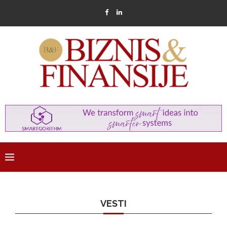
VESTI