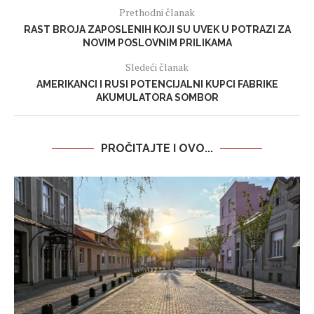
Prethodni članak
RAST BROJA ZAPOSLENIH KOJI SU UVEK U POTRAZI ZA
NOVIM POSLOVNIM PRILIKAMA
Sledeći članak
AMERIKANCI I RUSI POTENCIJALNI KUPCI FABRIKE
AKUMULATORA SOMBOR
PROČITAJTE I OVO...