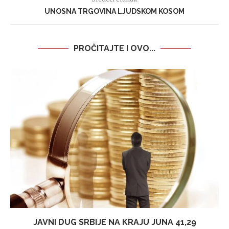
UNOSNA TRGOVINA LJUDSKOM KOSOM
PROČITAJTE I OVO...
JAVNI DUG SRBIJE NA KRAJU JUNA 41,29