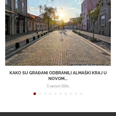
KAKO SU GRAĐANI ODBRANILI ALMAŠKI KRAJ U
NOVOM...
5. август 2026.