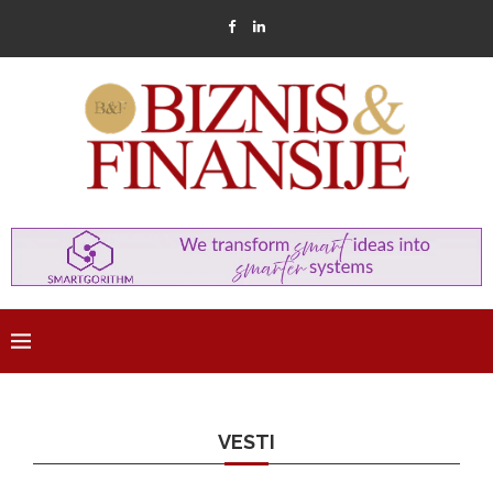
VESTI