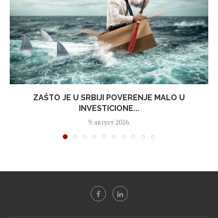
ZAŠTO JE U SRBIJI POVERENJE MALO U
INVESTICIONE...
9. август 2026.