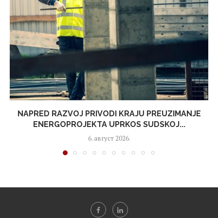
NAPRED RAZVOJ PRIVODI KRAJU PREUZIMANJE
ENERGOPROJEKTA UPRKOS SUDSKOJ...
6. август 2026.