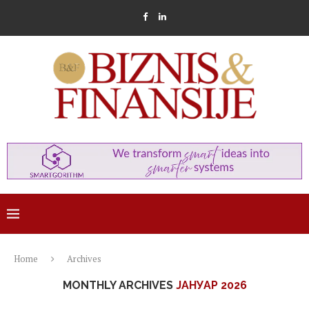
Home
Archives
MONTHLY ARCHIVES
ЈАНУАР 2026