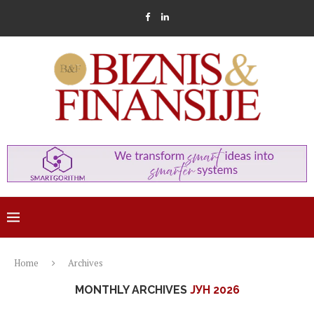
Home
Archives
MONTHLY ARCHIVES
ЈУН 2026