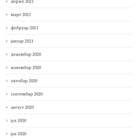
април 2021
март 2021
фебруар 2021
јануар 2021
децембар 2020
новембар 2020
октобар 2020
септембар 2020
август 2020
јул 2020
јун 2020