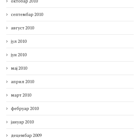
октобар 2010
септембар 2010
август 2010
јул 2010
јун 2010
мај 2010
април 2010
март 2010
фебруар 2010
јануар 2010
децембар 2009