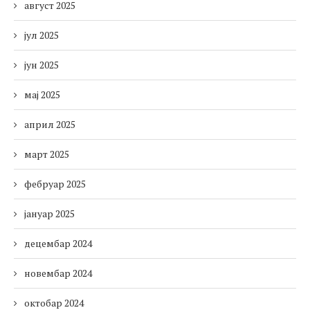
август 2025
јул 2025
јун 2025
мај 2025
април 2025
март 2025
фебруар 2025
јануар 2025
децембар 2024
новембар 2024
октобар 2024