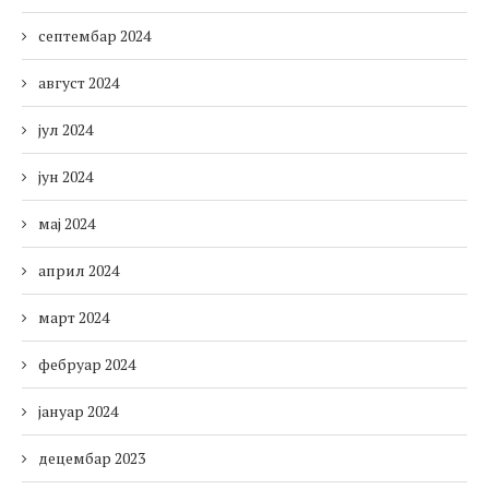
септембар 2024
август 2024
јул 2024
јун 2024
мај 2024
април 2024
март 2024
фебруар 2024
јануар 2024
децембар 2023