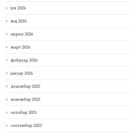
јун 2026
мај 2026
април 2026
март 2026
фебруар 2026
јануар 2026
децембар 2025
новембар 2025
октобар 2025
септембар 2025