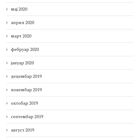
мај 2020
април 2020
март 2020
фебруар 2020
јануар 2020
децембар 2019
новембар 2019
октобар 2019
септембар 2019
август 2019