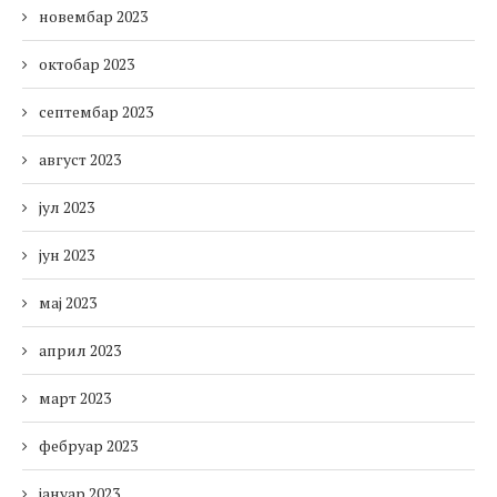
новембар 2023
октобар 2023
септембар 2023
август 2023
јул 2023
јун 2023
мај 2023
април 2023
март 2023
фебруар 2023
јануар 2023