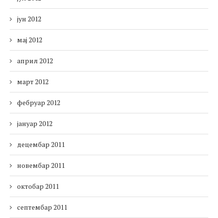
јун 2012
мај 2012
април 2012
март 2012
фебруар 2012
јануар 2012
децембар 2011
новембар 2011
октобар 2011
септембар 2011