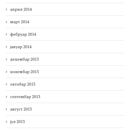
април 2014
март 2014
фебруар 2014
јануар 2014
децембар 2013
новембар 2013
октобар 2013
септембар 2013
август 2013
јул 2013