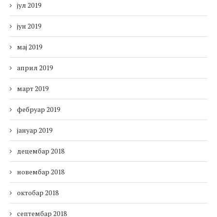
јул 2019
јун 2019
мај 2019
април 2019
март 2019
фебруар 2019
јануар 2019
децембар 2018
новембар 2018
октобар 2018
септембар 2018