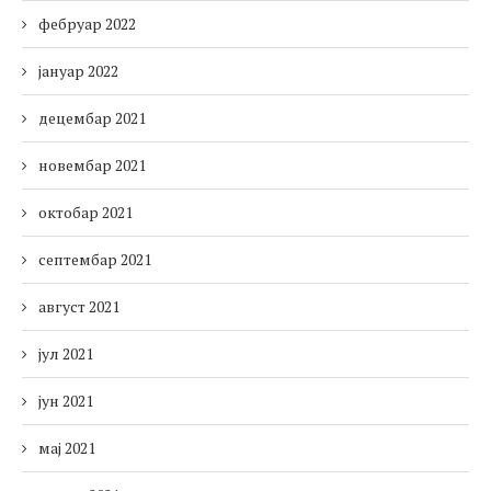
фебруар 2022
јануар 2022
децембар 2021
новембар 2021
октобар 2021
септембар 2021
август 2021
јул 2021
јун 2021
мај 2021