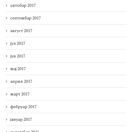
октобар 2017
септембар 2017
август 2017
јул 2017
јун 2017
мај 2017
април 2017
март 2017
фебруар 2017
јануар 2017
децембар 2016