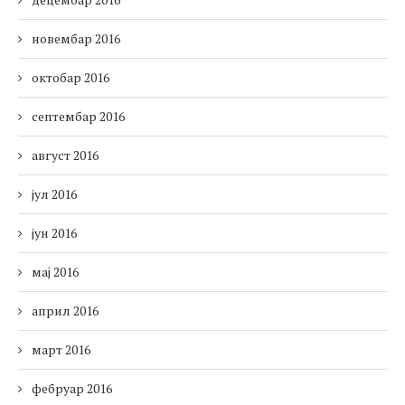
новембар 2016
октобар 2016
септембар 2016
август 2016
јул 2016
јун 2016
мај 2016
април 2016
март 2016
фебруар 2016