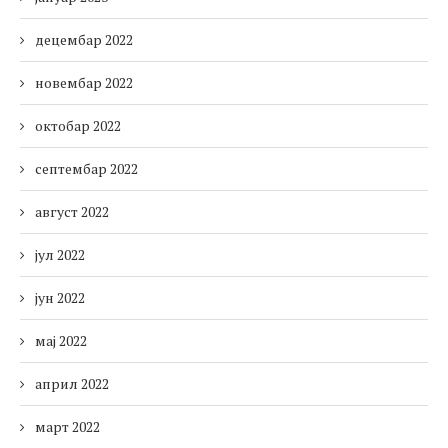
децембар 2022
новембар 2022
октобар 2022
септембар 2022
август 2022
јул 2022
јун 2022
мај 2022
април 2022
март 2022