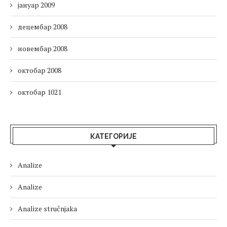
јануар 2009
децембар 2008
новембар 2008
октобар 2008
октобар 1021
КАТЕГОРИЈЕ
Analize
Analize
Analize stručnjaka