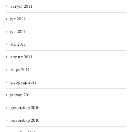
август 2011
јул 2011
јун 2011
мај 2011
април 2011
март 2011
фебруар 2011
јануар 2011
децембар 2010
новембар 2010