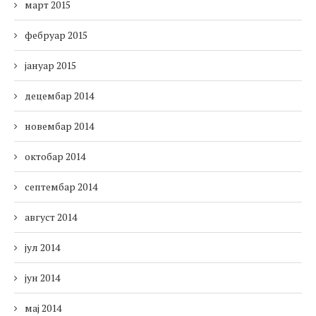
март 2015
фебруар 2015
јануар 2015
децембар 2014
новембар 2014
октобар 2014
септембар 2014
август 2014
јул 2014
јун 2014
мај 2014