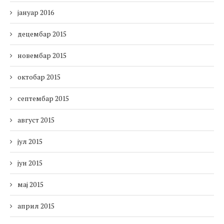
јануар 2016
децембар 2015
новембар 2015
октобар 2015
септембар 2015
август 2015
јул 2015
јун 2015
мај 2015
април 2015