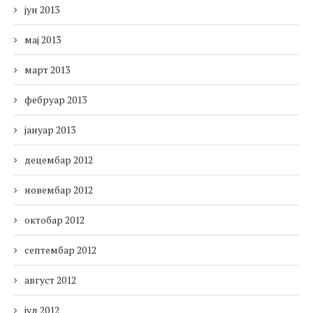
јун 2013
мај 2013
март 2013
фебруар 2013
јануар 2013
децембар 2012
новембар 2012
октобар 2012
септембар 2012
август 2012
јул 2012