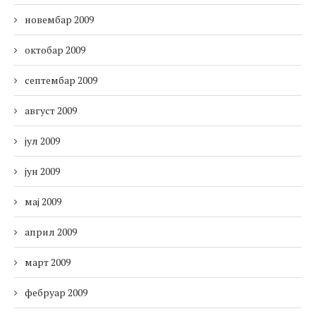
новембар 2009
октобар 2009
септембар 2009
август 2009
јул 2009
јун 2009
мај 2009
април 2009
март 2009
фебруар 2009