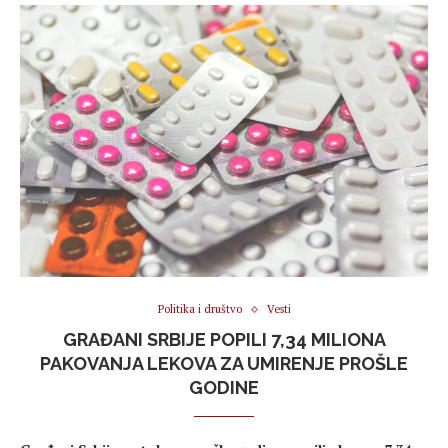
Politika i društvo
Vesti
GRAĐANI SRBIJE POPILI 7,34 MILIONA
PAKOVANJA LEKOVA ZA UMIRENJE PROŠLE
GODINE