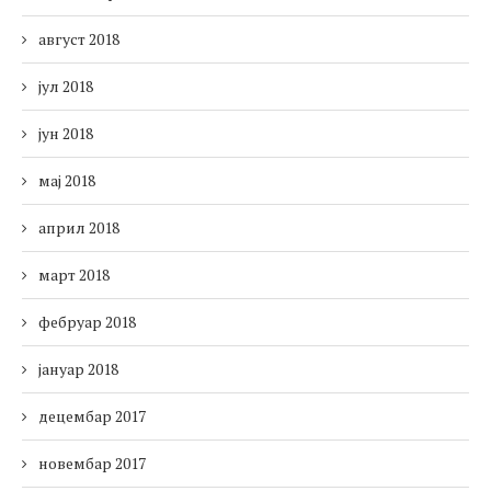
август 2018
јул 2018
јун 2018
мај 2018
април 2018
март 2018
фебруар 2018
јануар 2018
децембар 2017
новембар 2017