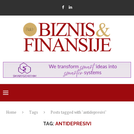
Home
Tags
Posts tagged with "antidepresivi"
TAG:
ANTIDEPRESIVI