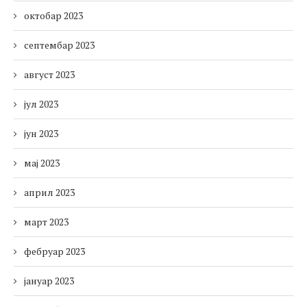
октобар 2023
септембар 2023
август 2023
јул 2023
јун 2023
мај 2023
април 2023
март 2023
фебруар 2023
јануар 2023