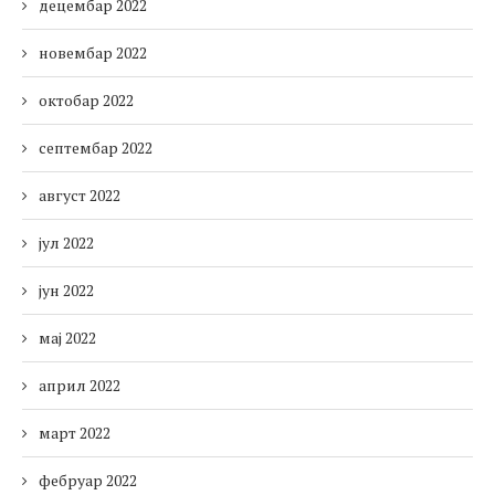
децембар 2022
новембар 2022
октобар 2022
септембар 2022
август 2022
јул 2022
јун 2022
мај 2022
април 2022
март 2022
фебруар 2022