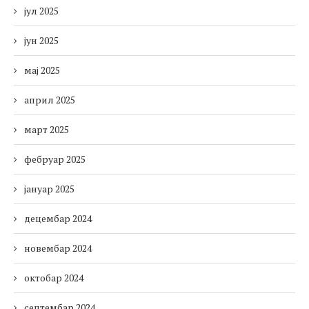
јул 2025
јун 2025
мај 2025
април 2025
март 2025
фебруар 2025
јануар 2025
децембар 2024
новембар 2024
октобар 2024
септембар 2024