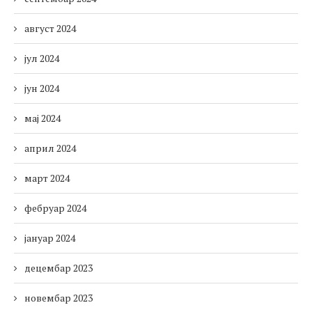
август 2024
јул 2024
јун 2024
мај 2024
април 2024
март 2024
фебруар 2024
јануар 2024
децембар 2023
новембар 2023