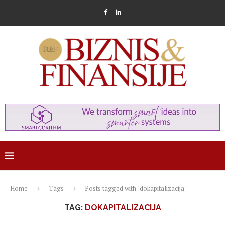
Home
Tags
Posts tagged with "dokapitalizacija"
TAG:
DOKAPITALIZACIJA