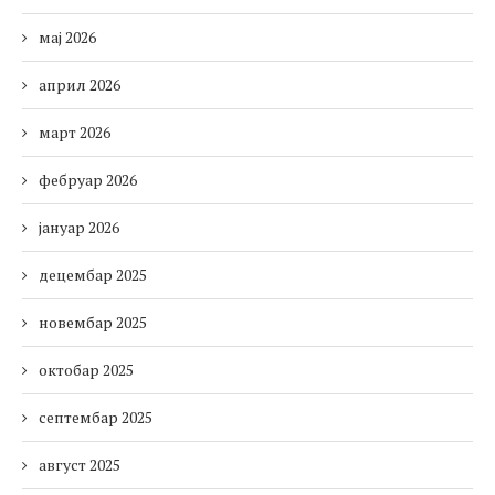
мај 2026
април 2026
март 2026
фебруар 2026
јануар 2026
децембар 2025
новембар 2025
октобар 2025
септембар 2025
август 2025