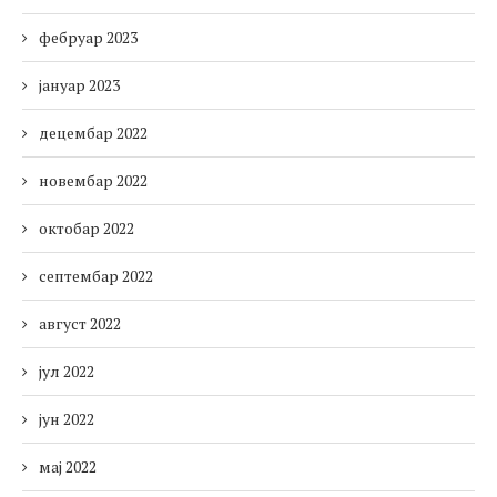
фебруар 2023
јануар 2023
децембар 2022
новембар 2022
октобар 2022
септембар 2022
август 2022
јул 2022
јун 2022
мај 2022