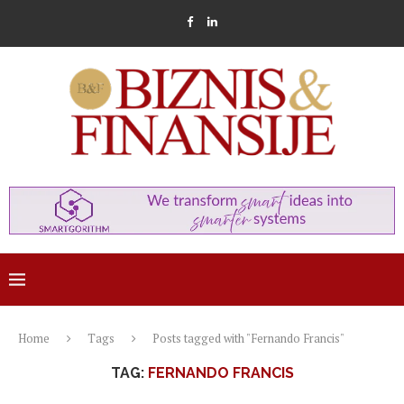
Home
Tags
Posts tagged with "Fernando Francis"
TAG:
FERNANDO FRANCIS