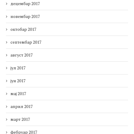
децембар 2017
новембар 2017
октобар 2017
септембар 2017
август 2017
јул 2017
јун 2017
мај 2017
април 2017
март 2017
фебруар 2017