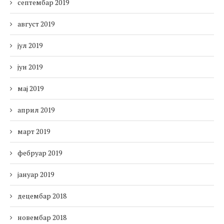
септембар 2019
август 2019
јул 2019
јун 2019
мај 2019
април 2019
март 2019
фебруар 2019
јануар 2019
децембар 2018
новембар 2018