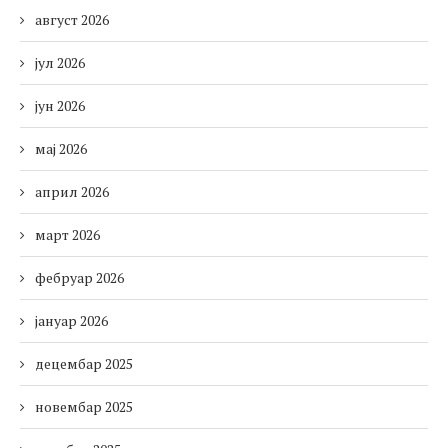
август 2026
јул 2026
јун 2026
мај 2026
април 2026
март 2026
фебруар 2026
јануар 2026
децембар 2025
новембар 2025