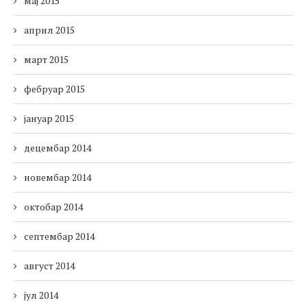
мај 2015
април 2015
март 2015
фебруар 2015
јануар 2015
децембар 2014
новембар 2014
октобар 2014
септембар 2014
август 2014
јул 2014