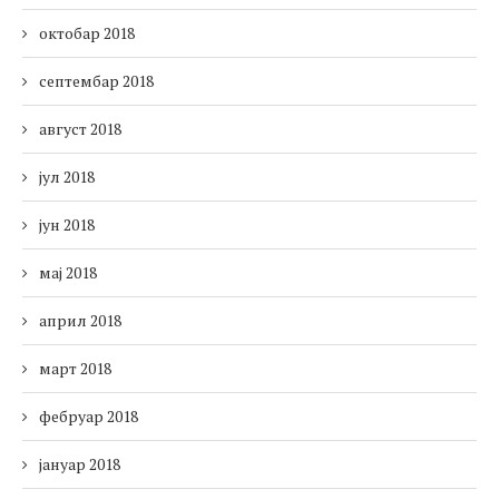
октобар 2018
септембар 2018
август 2018
јул 2018
јун 2018
мај 2018
април 2018
март 2018
фебруар 2018
јануар 2018