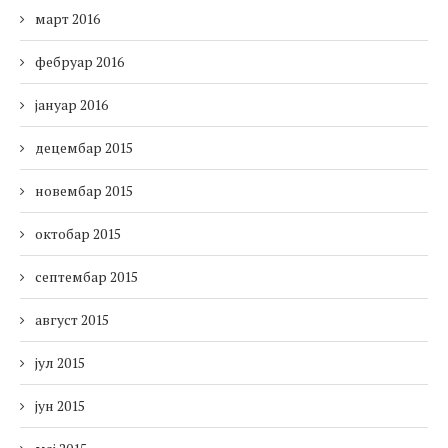
март 2016
фебруар 2016
јануар 2016
децембар 2015
новембар 2015
октобар 2015
септембар 2015
август 2015
јул 2015
јун 2015