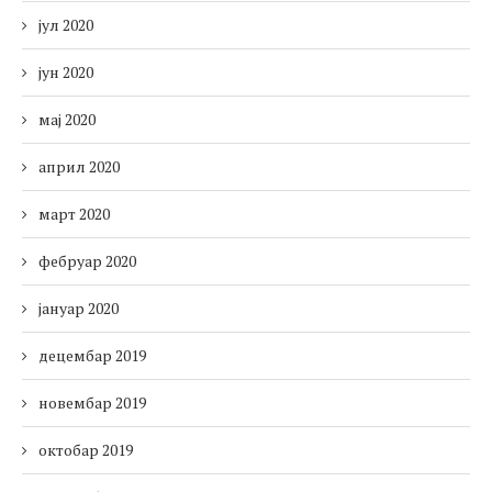
јул 2020
јун 2020
мај 2020
април 2020
март 2020
фебруар 2020
јануар 2020
децембар 2019
новембар 2019
октобар 2019