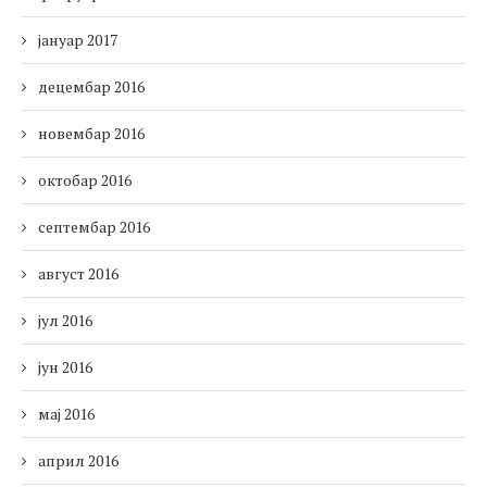
јануар 2017
децембар 2016
новембар 2016
октобар 2016
септембар 2016
август 2016
јул 2016
јун 2016
мај 2016
април 2016