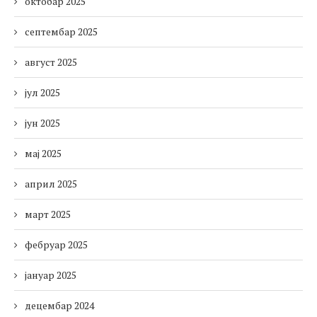
октобар 2025
септембар 2025
август 2025
јул 2025
јун 2025
мај 2025
април 2025
март 2025
фебруар 2025
јануар 2025
децембар 2024