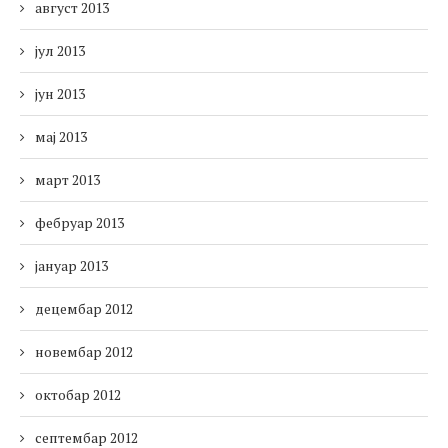
август 2013
јул 2013
јун 2013
мај 2013
март 2013
фебруар 2013
јануар 2013
децембар 2012
новембар 2012
октобар 2012
септембар 2012