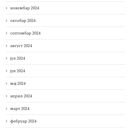
новембар 2024
октобар 2024
септембар 2024
август 2024
јул 2024
јун 2024
мај 2024
април 2024
март 2024
фебруар 2024