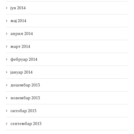
јун 2014
мај 2014
април 2014
март 2014
фебруар 2014
јануар 2014
децембар 2013
новембар 2013
октобар 2013
септембар 2013