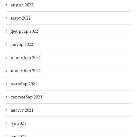
април 2022
март 2022
фебруар 2022
јануар 2022
децембар 2021
новембар 2021
октобар 2021
септембар 2021
август 2021
јул 2021
јун 2021