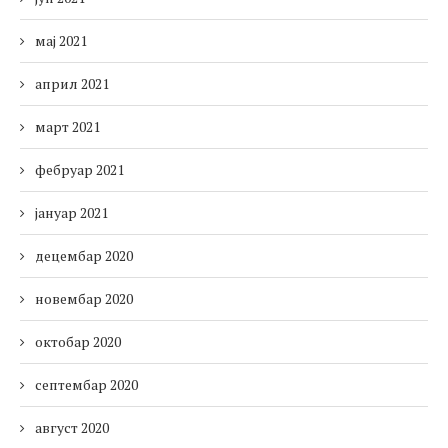
мај 2021
април 2021
март 2021
фебруар 2021
јануар 2021
децембар 2020
новембар 2020
октобар 2020
септембар 2020
август 2020