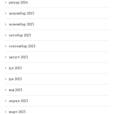
јануар 2024
децембар 2023
новембар 2023
октобар 2023
септембар 2023
август 2023
јул 2023
јун 2023
мај 2023
април 2023
март 2023