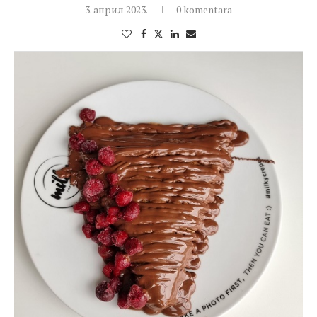
3. април 2023.
0 komentara