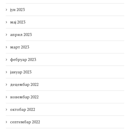
јун 2023
мај 2023
април 2023
март 2023
фебруар 2023
јануар 2023
децембар 2022
новембар 2022
октобар 2022
септембар 2022