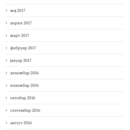
мај 2017
април 2017
март 2017
фебруар 2017
јануар 2017
децембар 2016
новембар 2016
октобар 2016
септембар 2016
август 2016