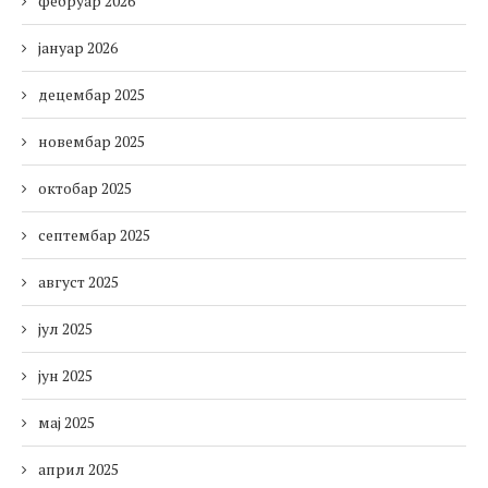
фебруар 2026
јануар 2026
децембар 2025
новембар 2025
октобар 2025
септембар 2025
август 2025
јул 2025
јун 2025
мај 2025
април 2025