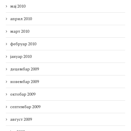
мај 2010
април 2010
март 2010
фебруар 2010
јануар 2010
децембар 2009
новембар 2009
октобар 2009
септембар 2009
август 2009