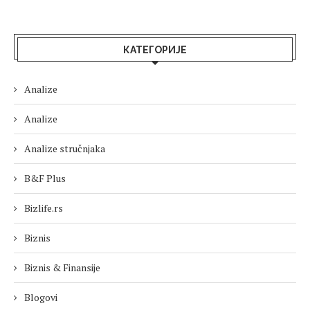
КАТЕГОРИЈЕ
Analize
Analize
Analize stručnjaka
B&F Plus
Bizlife.rs
Biznis
Biznis & Finansije
Blogovi