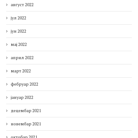
август 2022
јул 2022
јун 2022
мај 2022
април 2022
март 2022
фебруар 2022
јануар 2022
децембар 2021
новембар 2021
октобар 2021