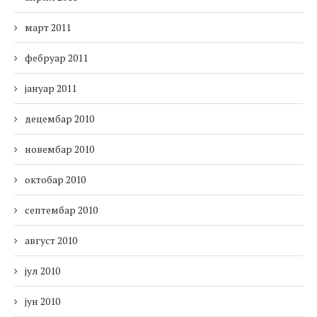
март 2011
фебруар 2011
јануар 2011
децембар 2010
новембар 2010
октобар 2010
септембар 2010
август 2010
јул 2010
јун 2010