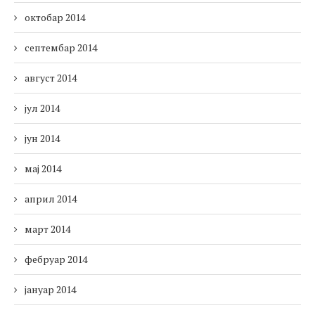
октобар 2014
септембар 2014
август 2014
јул 2014
јун 2014
мај 2014
април 2014
март 2014
фебруар 2014
јануар 2014