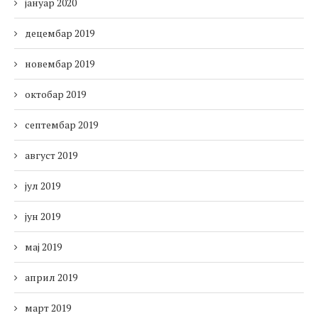
јануар 2020
децембар 2019
новембар 2019
октобар 2019
септембар 2019
август 2019
јул 2019
јун 2019
мај 2019
април 2019
март 2019