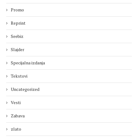
Promo
Reprint
Seebiz
Slajder
Specijalna izdanja
Tekstovi
Uncategorized
Vesti
Zabava
zlato