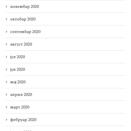
новембар 2020
октобар 2020
септембар 2020
август 2020
јул 2020
јун 2020
мај 2020
април 2020
март 2020
фебруар 2020