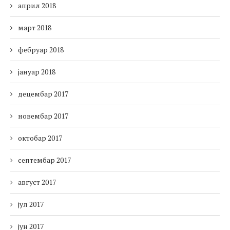
април 2018
март 2018
фебруар 2018
јануар 2018
децембар 2017
новембар 2017
октобар 2017
септембар 2017
август 2017
јул 2017
јун 2017