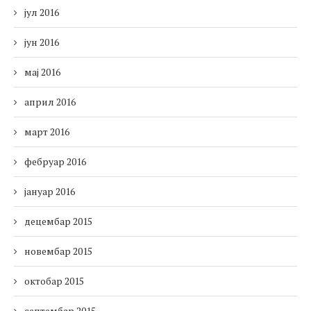
јул 2016
јун 2016
мај 2016
април 2016
март 2016
фебруар 2016
јануар 2016
децембар 2015
новембар 2015
октобар 2015
септембар 2015