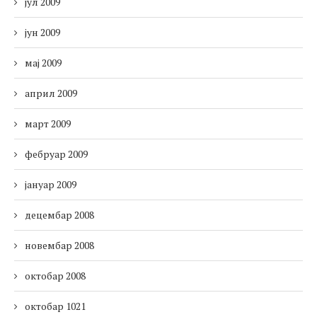
јул 2009
јун 2009
мај 2009
април 2009
март 2009
фебруар 2009
јануар 2009
децембар 2008
новембар 2008
октобар 2008
октобар 1021