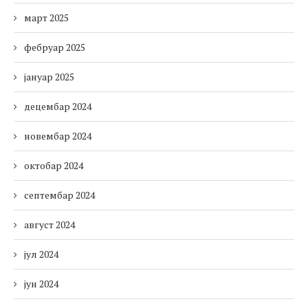
март 2025
фебруар 2025
јануар 2025
децембар 2024
новембар 2024
октобар 2024
септембар 2024
август 2024
јул 2024
јун 2024