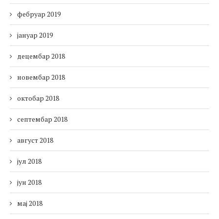
фебруар 2019
јануар 2019
децембар 2018
новембар 2018
октобар 2018
септембар 2018
август 2018
јул 2018
јун 2018
мај 2018