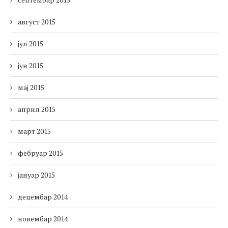
август 2015
јул 2015
јун 2015
мај 2015
април 2015
март 2015
фебруар 2015
јануар 2015
децембар 2014
новембар 2014