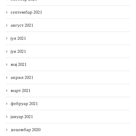
септембар 2021
август 2021
јул 2021
јун 2021
мај 2021
април 2021
март 2021
фебруар 2021
јануар 2021
децембар 2020