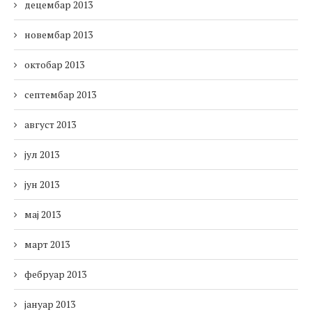
децембар 2013
новембар 2013
октобар 2013
септембар 2013
август 2013
јул 2013
јун 2013
мај 2013
март 2013
фебруар 2013
јануар 2013