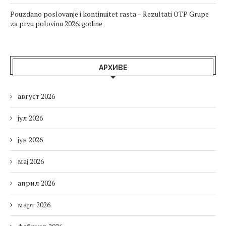
Pouzdano poslovanje i kontinuitet rasta – Rezultati OTP Grupe
za prvu polovinu 2026. godine
АРХИВЕ
август 2026
јул 2026
јун 2026
мај 2026
април 2026
март 2026