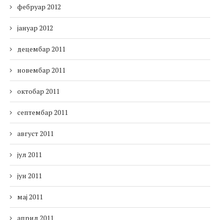
фебруар 2012
јануар 2012
децембар 2011
новембар 2011
октобар 2011
септембар 2011
август 2011
јул 2011
јун 2011
мај 2011
април 2011