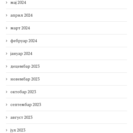
мај 2024
април 2024
март 2024
фебруар 2024
јануар 2024
децембар 2023
новембар 2023
октобар 2023
септембар 2023
август 2023
јул 2023