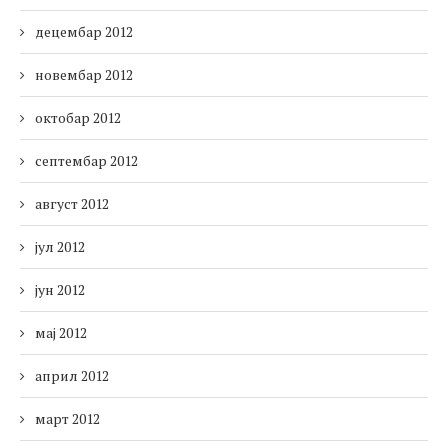
децембар 2012
новембар 2012
октобар 2012
септембар 2012
август 2012
јул 2012
јун 2012
мај 2012
април 2012
март 2012