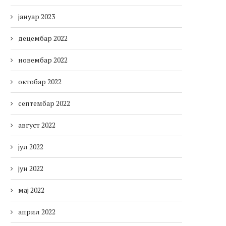
јануар 2023
децембар 2022
новембар 2022
октобар 2022
септембар 2022
август 2022
јул 2022
јун 2022
мај 2022
април 2022