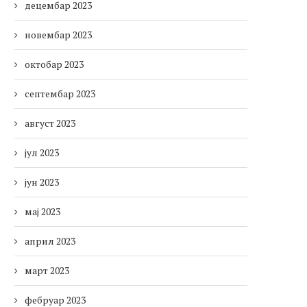
децембар 2023
новембар 2023
октобар 2023
септембар 2023
август 2023
јул 2023
јун 2023
мај 2023
април 2023
март 2023
фебруар 2023