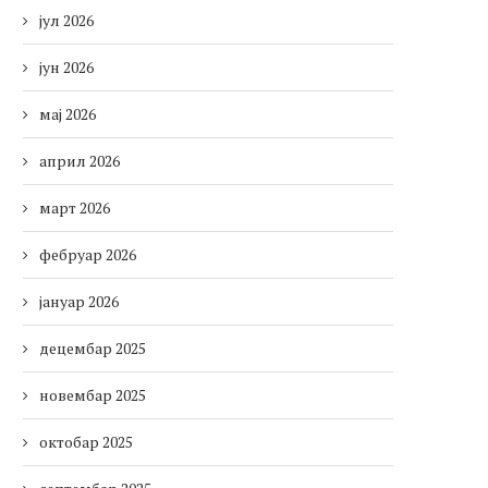
јул 2026
јун 2026
мај 2026
април 2026
март 2026
фебруар 2026
јануар 2026
децембар 2025
новембар 2025
октобар 2025