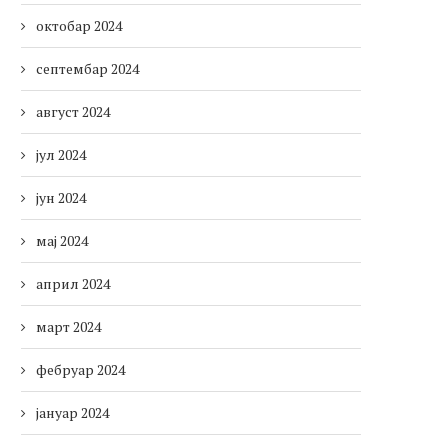
октобар 2024
септембар 2024
август 2024
јул 2024
јун 2024
мај 2024
април 2024
март 2024
фебруар 2024
јануар 2024