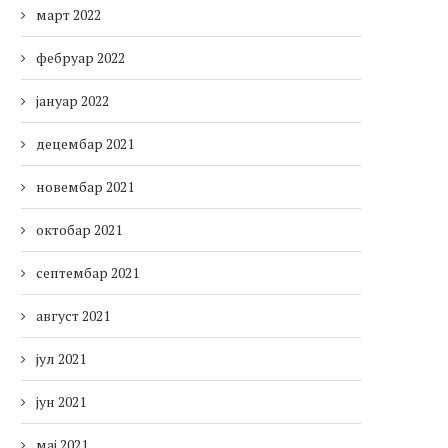
март 2022
фебруар 2022
јануар 2022
децембар 2021
новембар 2021
октобар 2021
септембар 2021
август 2021
јул 2021
јун 2021
мај 2021