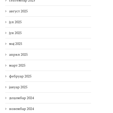
септембар 2025
август 2025
јул 2025
јун 2025
мај 2025
април 2025
март 2025
фебруар 2025
јануар 2025
децембар 2024
новембар 2024