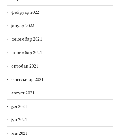
фебруар 2022
јануар 2022
децембар 2021
новембар 2021
октобар 2021
септембар 2021
август 2021
јул 2021
јун 2021
мај 2021