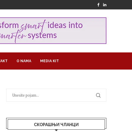
AKT
O NAMA
MEDIA KIT
СКОРАШЊИ ЧЛАНЦИ