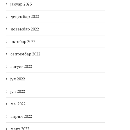
јануар 2023
децембар 2022
новембар 2022
октобар 2022
септембар 2022
август 2022
јул 2022
јун 2022
мај 2022
април 2022
март 2022