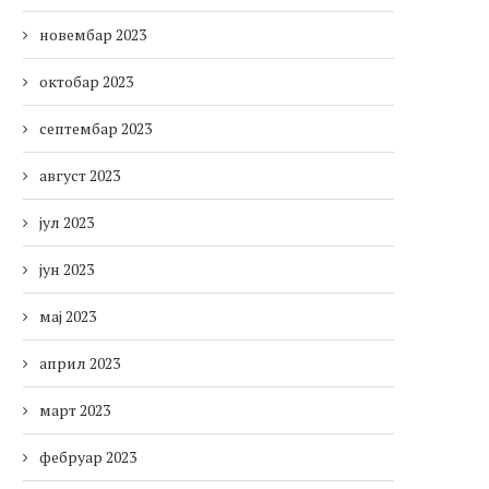
новембар 2023
октобар 2023
септембар 2023
август 2023
јул 2023
јун 2023
мај 2023
април 2023
март 2023
фебруар 2023