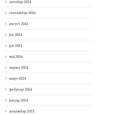
октобар 2024
септембар 2024
август 2024
јул 2024
јун 2024
мај 2024
април 2024
март 2024
фебруар 2024
јануар 2024
децембар 2023