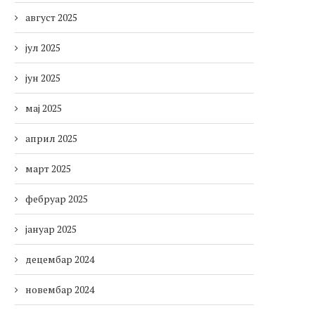
август 2025
јул 2025
јун 2025
мај 2025
април 2025
март 2025
фебруар 2025
јануар 2025
децембар 2024
новембар 2024