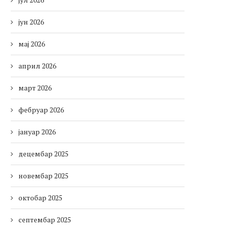
јун 2026
мај 2026
април 2026
март 2026
фебруар 2026
јануар 2026
децембар 2025
новембар 2025
октобар 2025
септембар 2025