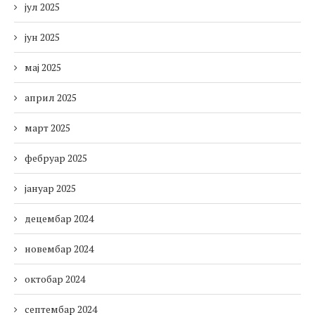
јул 2025
јун 2025
мај 2025
април 2025
март 2025
фебруар 2025
јануар 2025
децембар 2024
новембар 2024
октобар 2024
септембар 2024