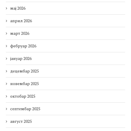
мај 2026
април 2026
март 2026
фебруар 2026
јануар 2026
децембар 2025
новембар 2025
октобар 2025
септембар 2025
август 2025