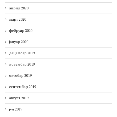
април 2020
март 2020
фебруар 2020
јануар 2020
децембар 2019
новембар 2019
октобар 2019
септембар 2019
август 2019
јул 2019