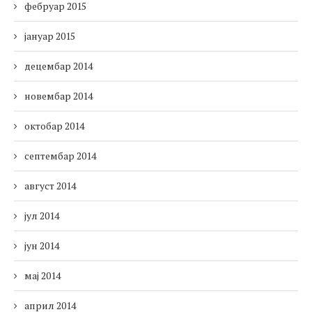
фебруар 2015
јануар 2015
децембар 2014
новембар 2014
октобар 2014
септембар 2014
август 2014
јул 2014
јун 2014
мај 2014
април 2014