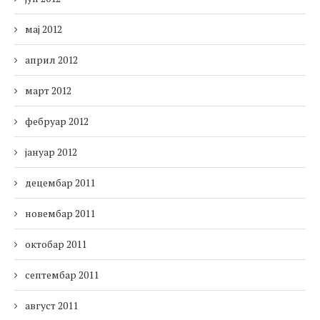
мај 2012
април 2012
март 2012
фебруар 2012
јануар 2012
децембар 2011
новембар 2011
октобар 2011
септембар 2011
август 2011