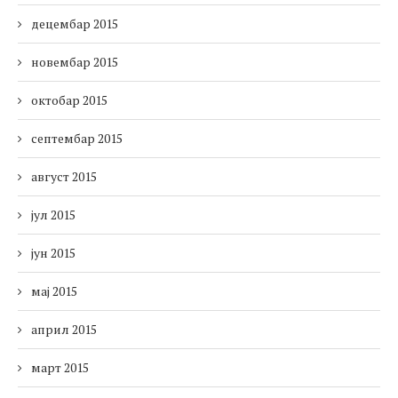
децембар 2015
новембар 2015
октобар 2015
септембар 2015
август 2015
јул 2015
јун 2015
мај 2015
април 2015
март 2015