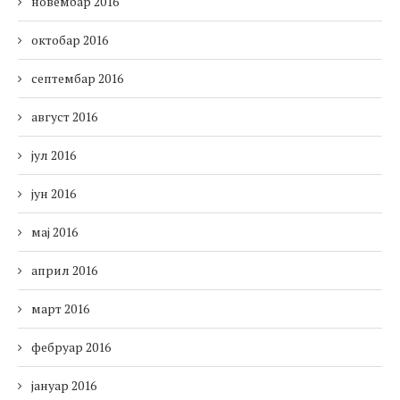
новембар 2016
октобар 2016
септембар 2016
август 2016
јул 2016
јун 2016
мај 2016
април 2016
март 2016
фебруар 2016
јануар 2016