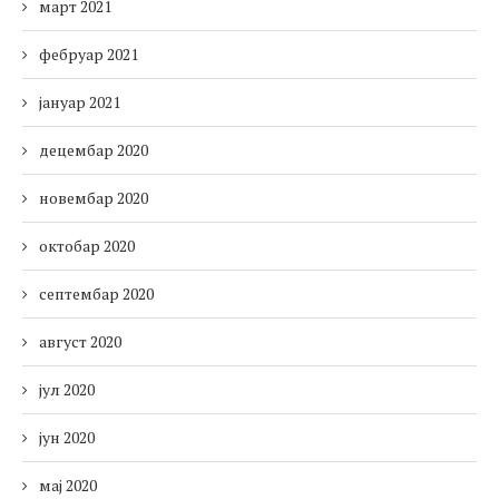
март 2021
фебруар 2021
јануар 2021
децембар 2020
новембар 2020
октобар 2020
септембар 2020
август 2020
јул 2020
јун 2020
мај 2020