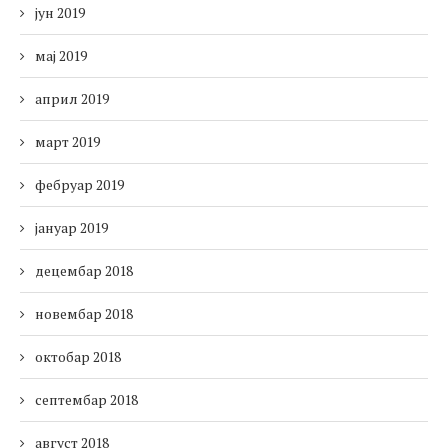
јун 2019
мај 2019
април 2019
март 2019
фебруар 2019
јануар 2019
децембар 2018
новембар 2018
октобар 2018
септембар 2018
август 2018