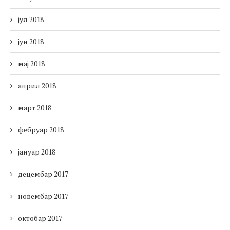
јул 2018
јун 2018
мај 2018
април 2018
март 2018
фебруар 2018
јануар 2018
децембар 2017
новембар 2017
октобар 2017