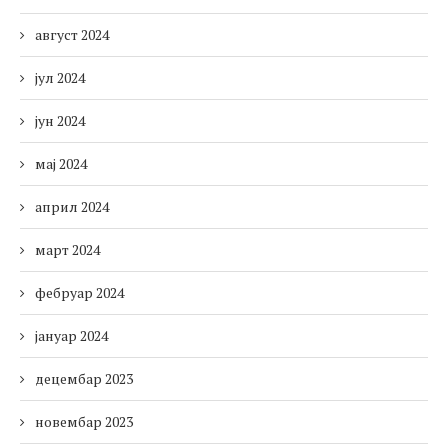
август 2024
јул 2024
јун 2024
мај 2024
април 2024
март 2024
фебруар 2024
јануар 2024
децембар 2023
новембар 2023