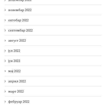
новембар 2022
октобар 2022
септембар 2022
август 2022
јул 2022
јун 2022
мај 2022
април 2022
март 2022
фебруар 2022