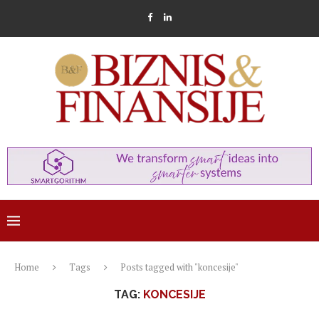
Home
Tags
Posts tagged with "koncesije"
TAG:
KONCESIJE