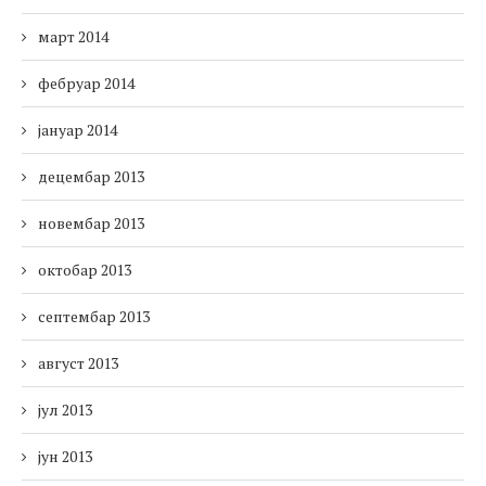
март 2014
фебруар 2014
јануар 2014
децембар 2013
новембар 2013
октобар 2013
септембар 2013
август 2013
јул 2013
јун 2013