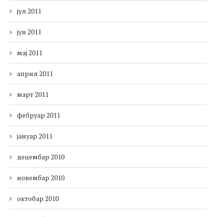
јул 2011
јун 2011
мај 2011
април 2011
март 2011
фебруар 2011
јануар 2011
децембар 2010
новембар 2010
октобар 2010