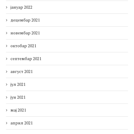
јануар 2022
децембар 2021
новембар 2021
октобар 2021
септембар 2021
август 2021
јул 2021
јун 2021
мај 2021
април 2021