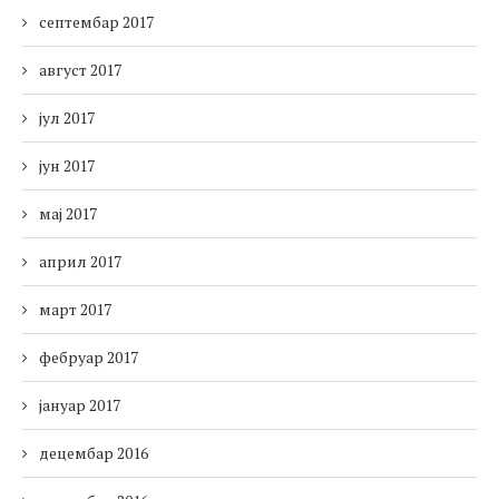
септембар 2017
август 2017
јул 2017
јун 2017
мај 2017
април 2017
март 2017
фебруар 2017
јануар 2017
децембар 2016