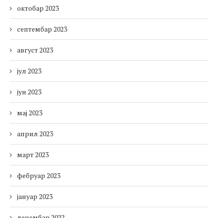
октобар 2023
септембар 2023
август 2023
јул 2023
јун 2023
мај 2023
април 2023
март 2023
фебруар 2023
јануар 2023
децембар 2022