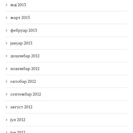
мај 2013
март 2013
фебруар 2013
јануар 2013
децембар 2012
новембар 2012
октобар 2012
септембар 2012
август 2012
јул 2012
јун 2012