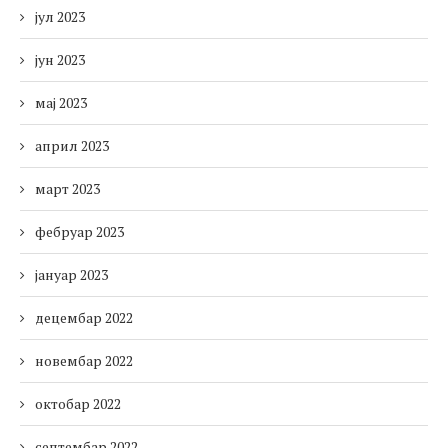
јул 2023
јун 2023
мај 2023
април 2023
март 2023
фебруар 2023
јануар 2023
децембар 2022
новембар 2022
октобар 2022
септембар 2022