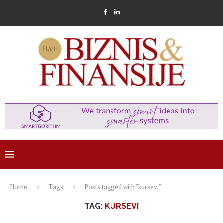
Home
Tags
Posts tagged with "kursevi"
TAG:
KURSEVI