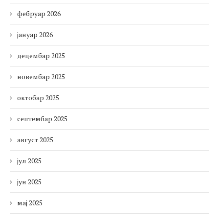
фебруар 2026
јануар 2026
децембар 2025
новембар 2025
октобар 2025
септембар 2025
август 2025
јул 2025
јун 2025
мај 2025