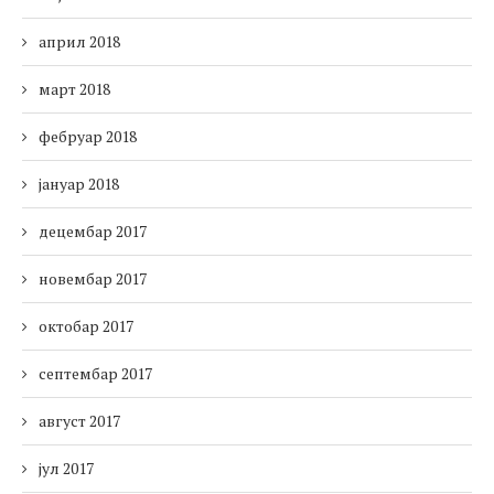
април 2018
март 2018
фебруар 2018
јануар 2018
децембар 2017
новембар 2017
октобар 2017
септембар 2017
август 2017
јул 2017