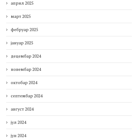
април 2025
март 2025
фебруар 2025
јануар 2025
децембар 2024
новембар 2024
октобар 2024
септембар 2024
август 2024
јул 2024
јун 2024