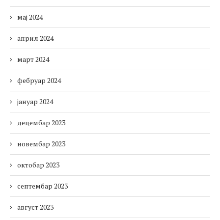
мај 2024
април 2024
март 2024
фебруар 2024
јануар 2024
децембар 2023
новембар 2023
октобар 2023
септембар 2023
август 2023