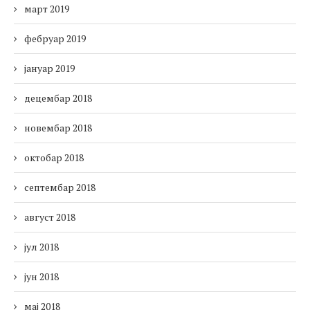
март 2019
фебруар 2019
јануар 2019
децембар 2018
новембар 2018
октобар 2018
септембар 2018
август 2018
јул 2018
јун 2018
мај 2018