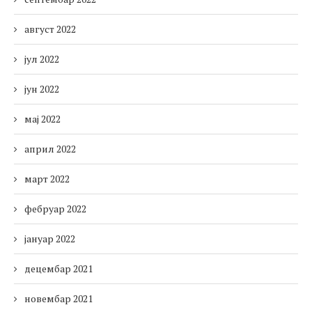
август 2022
јул 2022
јун 2022
мај 2022
април 2022
март 2022
фебруар 2022
јануар 2022
децембар 2021
новембар 2021