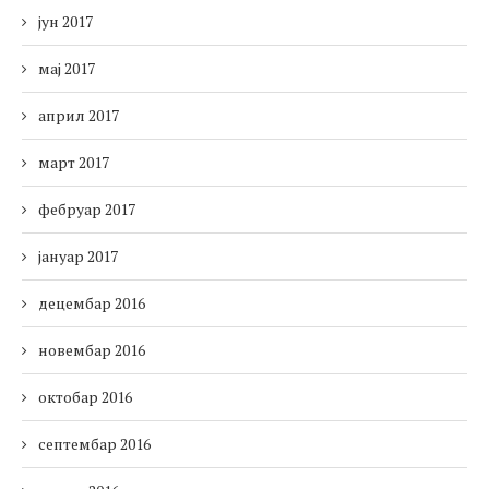
јун 2017
мај 2017
април 2017
март 2017
фебруар 2017
јануар 2017
децембар 2016
новембар 2016
октобар 2016
септембар 2016