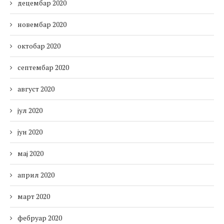
децембар 2020
новембар 2020
октобар 2020
септембар 2020
август 2020
јул 2020
јун 2020
мај 2020
април 2020
март 2020
фебруар 2020