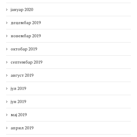
јануар 2020
децембар 2019
новембар 2019
октобар 2019
септембар 2019
август 2019
јул 2019
јун 2019
мај 2019
април 2019