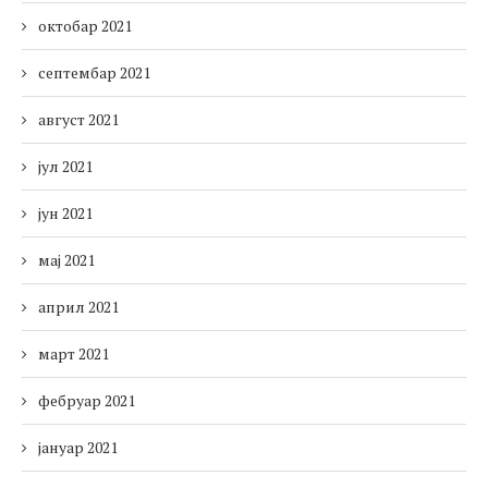
октобар 2021
септембар 2021
август 2021
јул 2021
јун 2021
мај 2021
април 2021
март 2021
фебруар 2021
јануар 2021