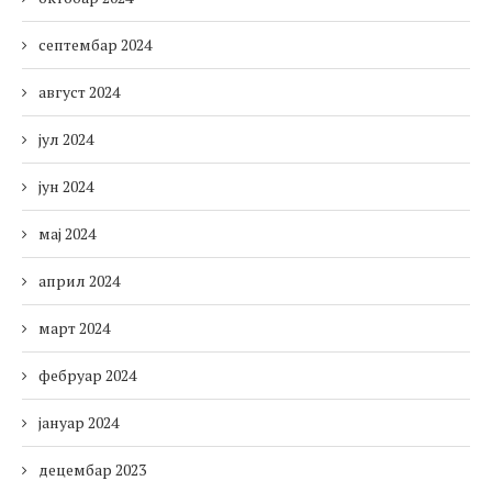
септембар 2024
август 2024
јул 2024
јун 2024
мај 2024
април 2024
март 2024
фебруар 2024
јануар 2024
децембар 2023