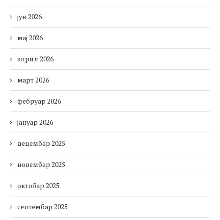
јун 2026
мај 2026
април 2026
март 2026
фебруар 2026
јануар 2026
децембар 2025
новембар 2025
октобар 2025
септембар 2025