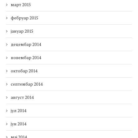
март 2015
фебруар 2015
јануар 2015
децембар 2014
новембар 2014
октобар 2014
септембар 2014
август 2014
јул 2014
јун 2014
мај 2014