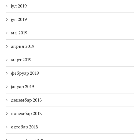
јул 2019
јун 2019
мај 2019
април 2019
март 2019
фебруар 2019
јануар 2019
децембар 2018
новембар 2018
октобар 2018