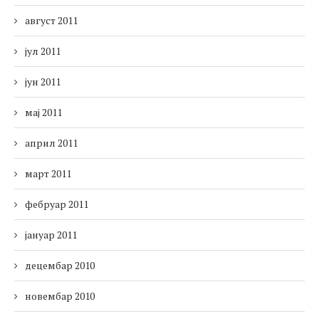
август 2011
јул 2011
јун 2011
мај 2011
април 2011
март 2011
фебруар 2011
јануар 2011
децембар 2010
новембар 2010