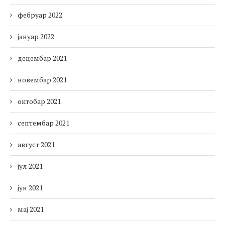
фебруар 2022
јануар 2022
децембар 2021
новембар 2021
октобар 2021
септембар 2021
август 2021
јул 2021
јун 2021
мај 2021