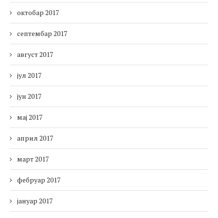
октобар 2017
септембар 2017
август 2017
јул 2017
јун 2017
мај 2017
април 2017
март 2017
фебруар 2017
јануар 2017