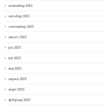
новембар 2023
октобар 2023
септембар 2023
август 2023
јул 2023
јун 2023
мај 2023
април 2023
март 2023
фебруар 2023