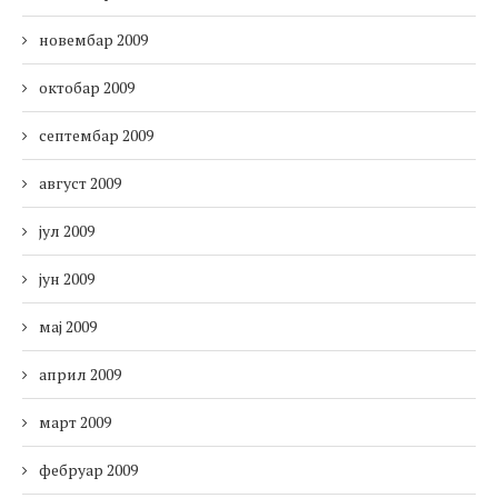
новембар 2009
октобар 2009
септембар 2009
август 2009
јул 2009
јун 2009
мај 2009
април 2009
март 2009
фебруар 2009