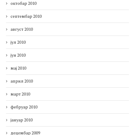
октобар 2010
септембар 2010
август 2010
јул 2010
јун 2010
мај 2010
април 2010
март 2010
фебруар 2010
јануар 2010
децембар 2009