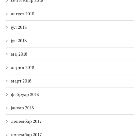
септембар 2018
август 2018
јул 2018
јун 2018
мај 2018
април 2018
март 2018
фебруар 2018
јануар 2018
децембар 2017
новембар 2017