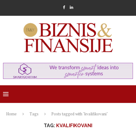
Home
Tags
Posts tagged with "kvalifikovani"
TAG:
KVALIFIKOVANI