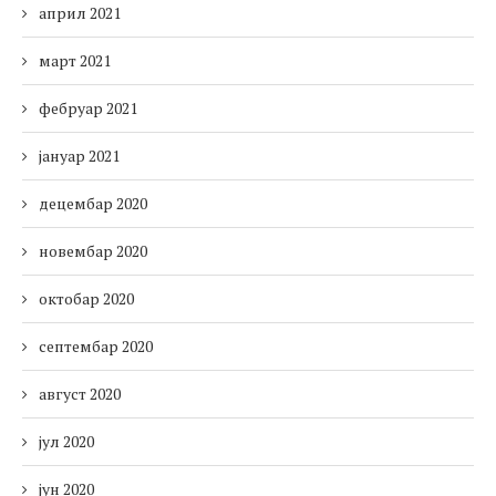
април 2021
март 2021
фебруар 2021
јануар 2021
децембар 2020
новембар 2020
октобар 2020
септембар 2020
август 2020
јул 2020
јун 2020