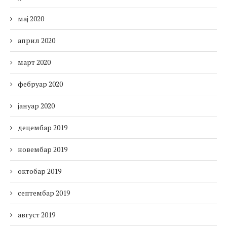
мај 2020
април 2020
март 2020
фебруар 2020
јануар 2020
децембар 2019
новембар 2019
октобар 2019
септембар 2019
август 2019