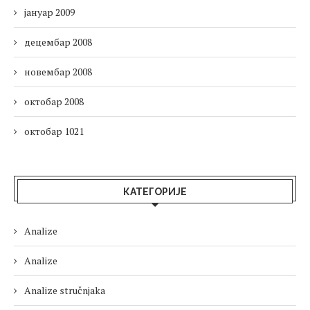
јануар 2009
децембар 2008
новембар 2008
октобар 2008
октобар 1021
КАТЕГОРИЈЕ
Analize
Analize
Analize stručnjaka