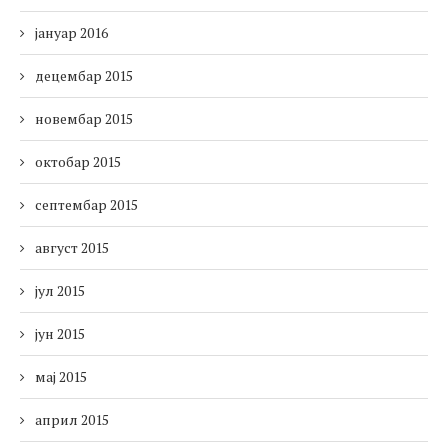
јануар 2016
децембар 2015
новембар 2015
октобар 2015
септембар 2015
август 2015
јул 2015
јун 2015
мај 2015
април 2015