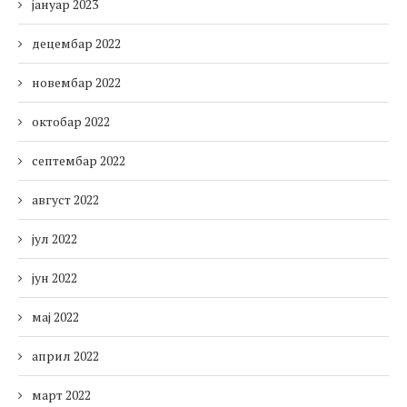
јануар 2023
децембар 2022
новембар 2022
октобар 2022
септембар 2022
август 2022
јул 2022
јун 2022
мај 2022
април 2022
март 2022