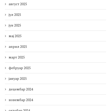
август 2025
јул 2025
јун 2025
мај 2025
април 2025
март 2025
фебруар 2025
јануар 2025
децембар 2024
новембар 2024
октобар 2024