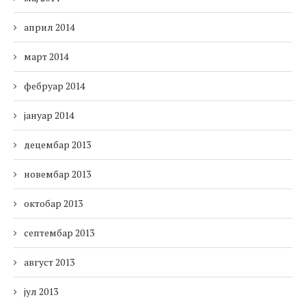
април 2014
март 2014
фебруар 2014
јануар 2014
децембар 2013
новембар 2013
октобар 2013
септембар 2013
август 2013
јул 2013