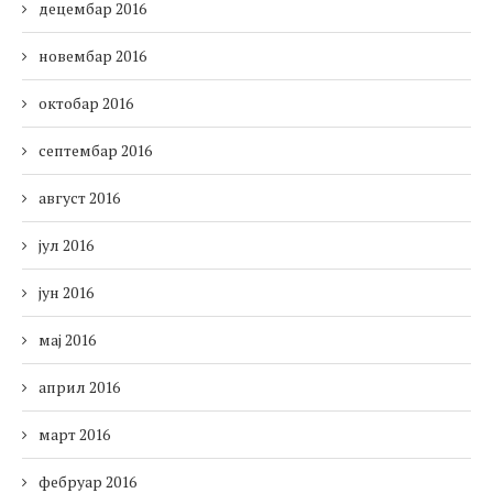
децембар 2016
новембар 2016
октобар 2016
септембар 2016
август 2016
јул 2016
јун 2016
мај 2016
април 2016
март 2016
фебруар 2016