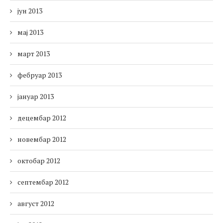
јун 2013
мај 2013
март 2013
фебруар 2013
јануар 2013
децембар 2012
новембар 2012
октобар 2012
септембар 2012
август 2012