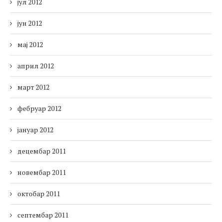
јул 2012
јун 2012
мај 2012
април 2012
март 2012
фебруар 2012
јануар 2012
децембар 2011
новембар 2011
октобар 2011
септембар 2011