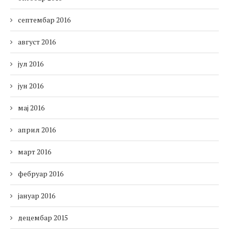
септембар 2016
август 2016
јул 2016
јун 2016
мај 2016
април 2016
март 2016
фебруар 2016
јануар 2016
децембар 2015