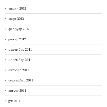
април 2012
март 2012
фебруар 2012
јануар 2012
децембар 2011
новембар 2011
октобар 2011
септембар 2011
август 2011
јул 2011