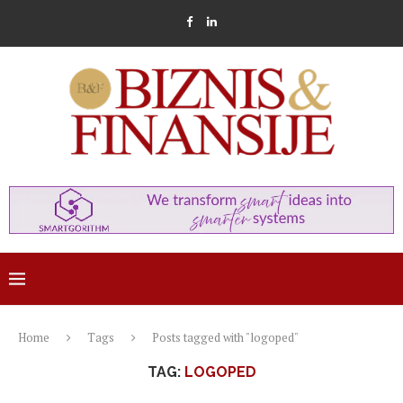
Home
Tags
Posts tagged with "logoped"
TAG:
LOGOPED