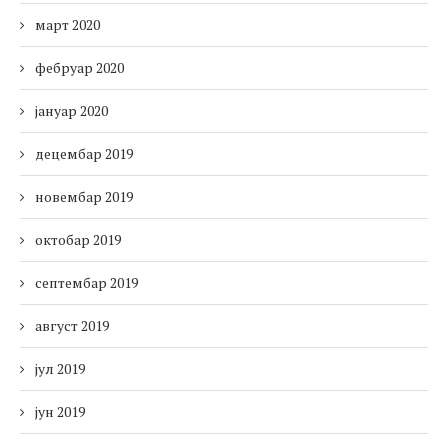
март 2020
фебруар 2020
јануар 2020
децембар 2019
новембар 2019
октобар 2019
септембар 2019
август 2019
јул 2019
јун 2019