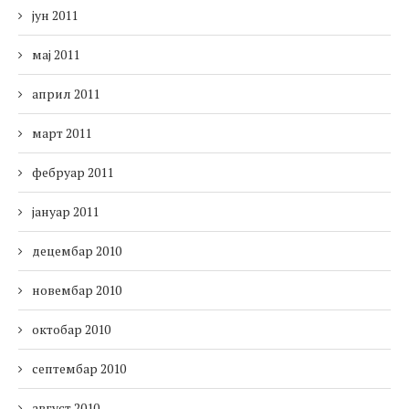
јун 2011
мај 2011
април 2011
март 2011
фебруар 2011
јануар 2011
децембар 2010
новембар 2010
октобар 2010
септембар 2010
август 2010