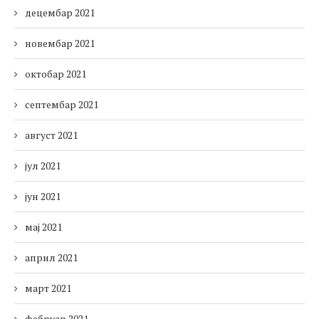
децембар 2021
новембар 2021
октобар 2021
септембар 2021
август 2021
јул 2021
јун 2021
мај 2021
април 2021
март 2021
фебруар 2021