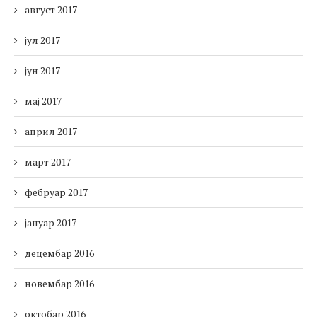
август 2017
јул 2017
јун 2017
мај 2017
април 2017
март 2017
фебруар 2017
јануар 2017
децембар 2016
новембар 2016
октобар 2016