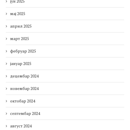
јун 2025
мај 2025
април 2025
март 2025
фебруар 2025
јануар 2025
децембар 2024
новембар 2024
октобар 2024
септембар 2024
август 2024