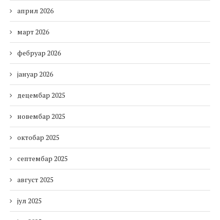
април 2026
март 2026
фебруар 2026
јануар 2026
децембар 2025
новембар 2025
октобар 2025
септембар 2025
август 2025
јул 2025