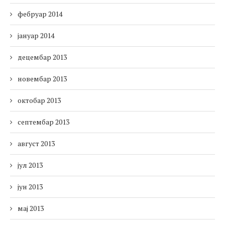
фебруар 2014
јануар 2014
децембар 2013
новембар 2013
октобар 2013
септембар 2013
август 2013
јул 2013
јун 2013
мај 2013