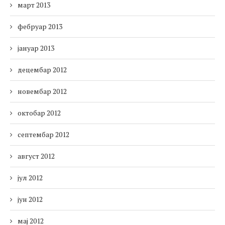
март 2013
фебруар 2013
јануар 2013
децембар 2012
новембар 2012
октобар 2012
септембар 2012
август 2012
јул 2012
јун 2012
мај 2012