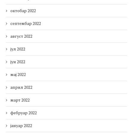
октобар 2022
септембар 2022
август 2022
јул 2022
јун 2022
мај 2022
април 2022
март 2022
фебруар 2022
јануар 2022