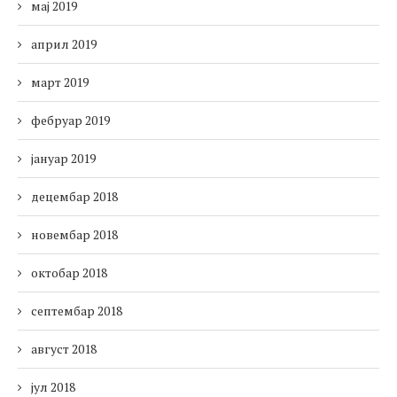
мај 2019
април 2019
март 2019
фебруар 2019
јануар 2019
децембар 2018
новембар 2018
октобар 2018
септембар 2018
август 2018
јул 2018