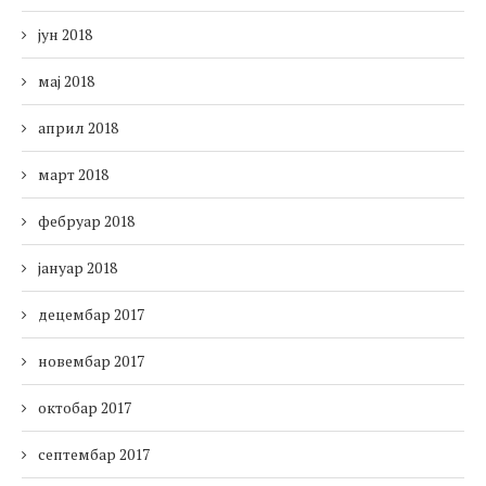
јун 2018
мај 2018
април 2018
март 2018
фебруар 2018
јануар 2018
децембар 2017
новембар 2017
октобар 2017
септембар 2017