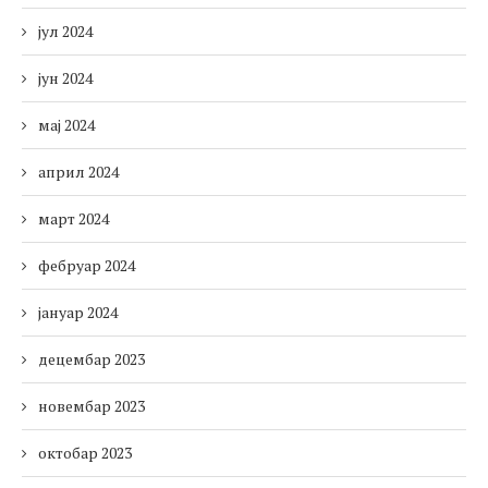
јул 2024
јун 2024
мај 2024
април 2024
март 2024
фебруар 2024
јануар 2024
децембар 2023
новембар 2023
октобар 2023