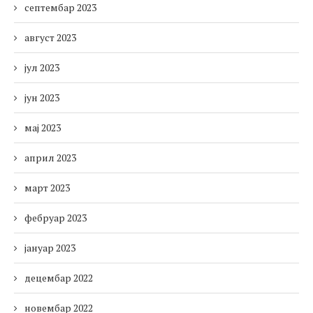
септембар 2023
август 2023
јул 2023
јун 2023
мај 2023
април 2023
март 2023
фебруар 2023
јануар 2023
децембар 2022
новембар 2022