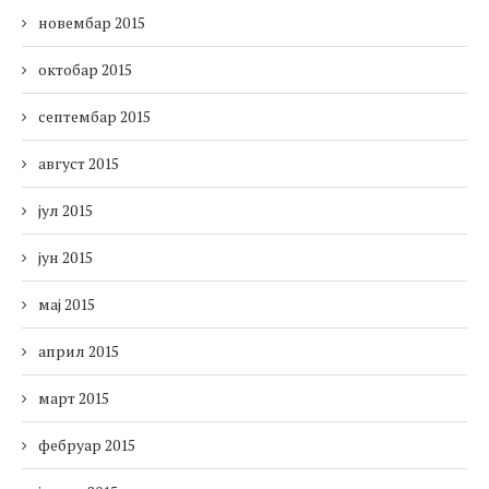
новембар 2015
октобар 2015
септембар 2015
август 2015
јул 2015
јун 2015
мај 2015
април 2015
март 2015
фебруар 2015