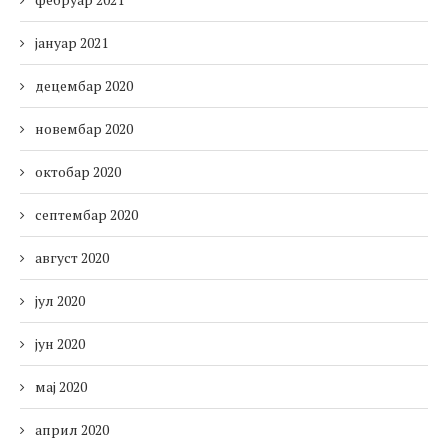
јануар 2021
децембар 2020
новембар 2020
октобар 2020
септембар 2020
август 2020
јул 2020
јун 2020
мај 2020
април 2020