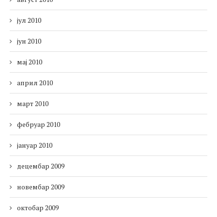
јул 2010
јун 2010
мај 2010
април 2010
март 2010
фебруар 2010
јануар 2010
децембар 2009
новембар 2009
октобар 2009