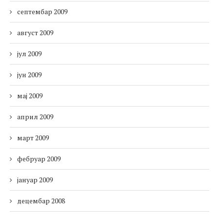
септембар 2009
август 2009
јул 2009
јун 2009
мај 2009
април 2009
март 2009
фебруар 2009
јануар 2009
децембар 2008