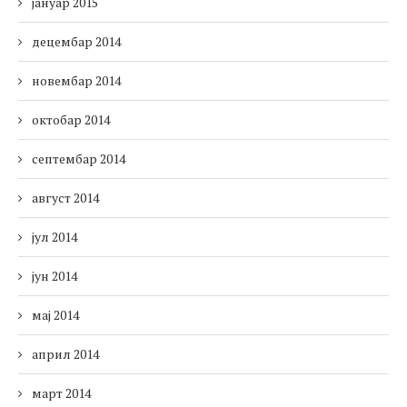
јануар 2015
децембар 2014
новембар 2014
октобар 2014
септембар 2014
август 2014
јул 2014
јун 2014
мај 2014
април 2014
март 2014