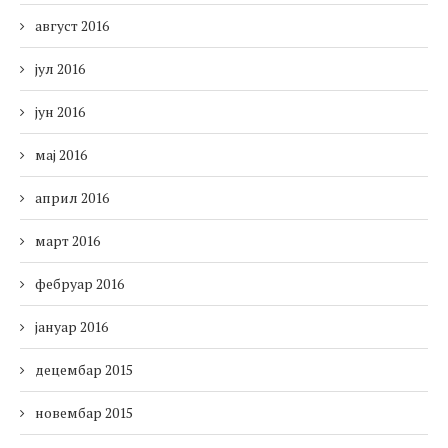
август 2016
јул 2016
јун 2016
мај 2016
април 2016
март 2016
фебруар 2016
јануар 2016
децембар 2015
новембар 2015