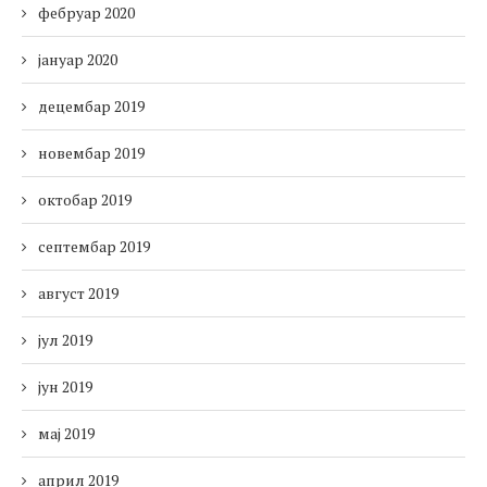
фебруар 2020
јануар 2020
децембар 2019
новембар 2019
октобар 2019
септембар 2019
август 2019
јул 2019
јун 2019
мај 2019
април 2019