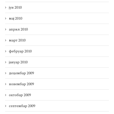
јун 2010
мај 2010
април 2010
март 2010
фебруар 2010
јануар 2010
децембар 2009
новембар 2009
октобар 2009
септембар 2009