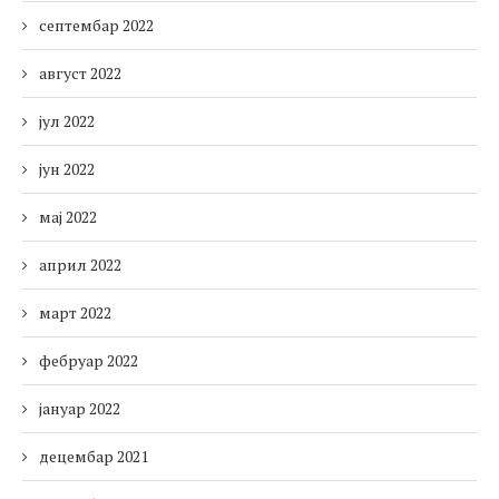
септембар 2022
август 2022
јул 2022
јун 2022
мај 2022
април 2022
март 2022
фебруар 2022
јануар 2022
децембар 2021