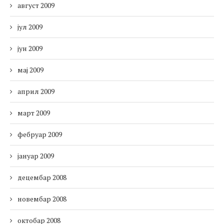
август 2009
јул 2009
јун 2009
мај 2009
април 2009
март 2009
фебруар 2009
јануар 2009
децембар 2008
новембар 2008
октобар 2008