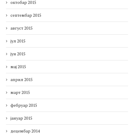
октобар 2015
септембар 2015
август 2015
јул 2015
јун 2015
мај 2015
април 2015
март 2015
фебруар 2015
јануар 2015
децембар 2014