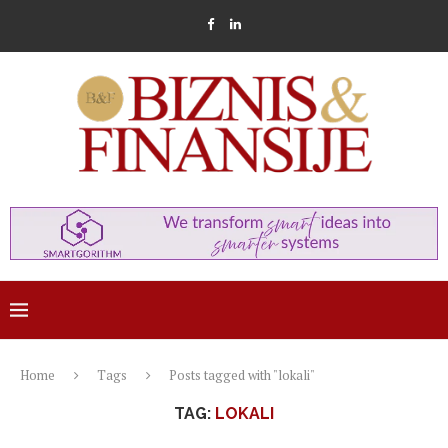
Home
Tags
Posts tagged with "lokali"
TAG:
LOKALI