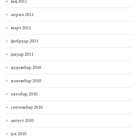
мај 2011
април 2011
март 2011
фебруар 2011
јануар 2011
децембар 2010
новембар 2010
октобар 2010
септембар 2010
август 2010
јул 2010