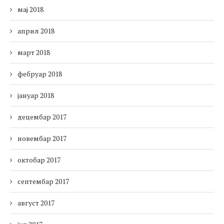
мај 2018
април 2018
март 2018
фебруар 2018
јануар 2018
децембар 2017
новембар 2017
октобар 2017
септембар 2017
август 2017