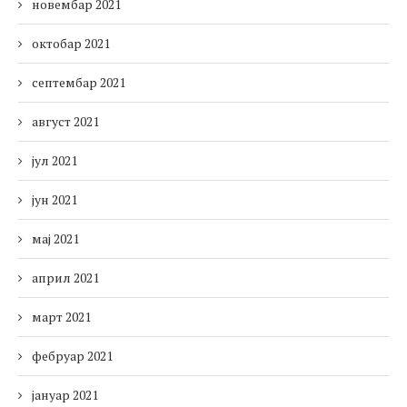
новембар 2021
октобар 2021
септембар 2021
август 2021
јул 2021
јун 2021
мај 2021
април 2021
март 2021
фебруар 2021
јануар 2021