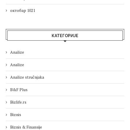
октобар 1021
КАТЕГОРИЈЕ
Analize
Analize
Analize stručnjaka
B&F Plus
Bizlife.rs
Biznis
Biznis & Finansije