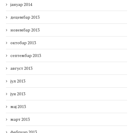
јануар 2014
децембар 2013
новембар 2013
октобар 2013
септембар 2013
август 2013
јул 2013
јун 2013
мај 2013
март 2013
фебруар 2013