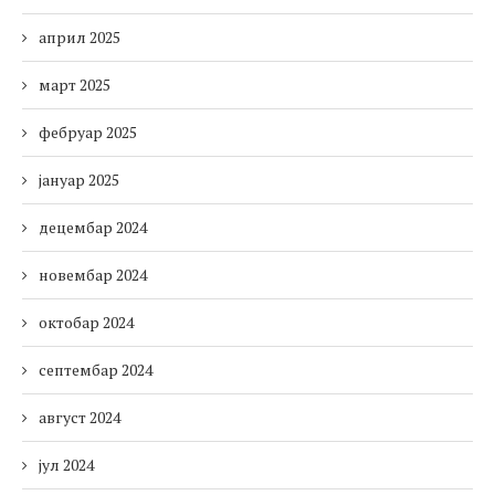
април 2025
март 2025
фебруар 2025
јануар 2025
децембар 2024
новембар 2024
октобар 2024
септембар 2024
август 2024
јул 2024