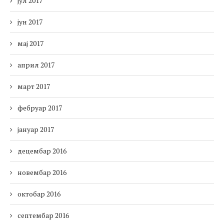
јул 2017
јун 2017
мај 2017
април 2017
март 2017
фебруар 2017
јануар 2017
децембар 2016
новембар 2016
октобар 2016
септембар 2016