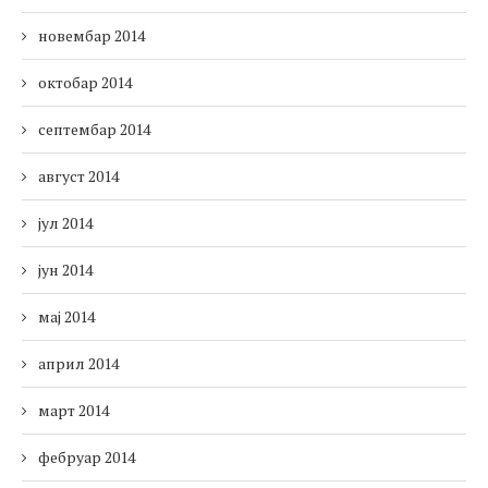
новембар 2014
октобар 2014
септембар 2014
август 2014
јул 2014
јун 2014
мај 2014
април 2014
март 2014
фебруар 2014