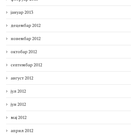
јануар 2013
децембар 2012
новембар 2012
октобар 2012
септембар 2012
август 2012
јул 2012
јун 2012
мај 2012
април 2012