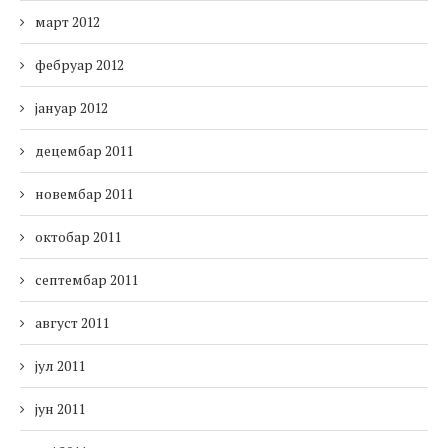
март 2012
фебруар 2012
јануар 2012
децембар 2011
новембар 2011
октобар 2011
септембар 2011
август 2011
јул 2011
јун 2011