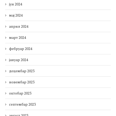
јун 2024
мај 2024
април 2024
март 2024
фебруар 2024
јануар 2024
децембар 2023
новембар 2023
октобар 2023
септембар 2023
август 2023