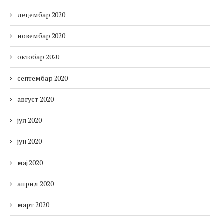
децембар 2020
новембар 2020
октобар 2020
септембар 2020
август 2020
јул 2020
јун 2020
мај 2020
април 2020
март 2020