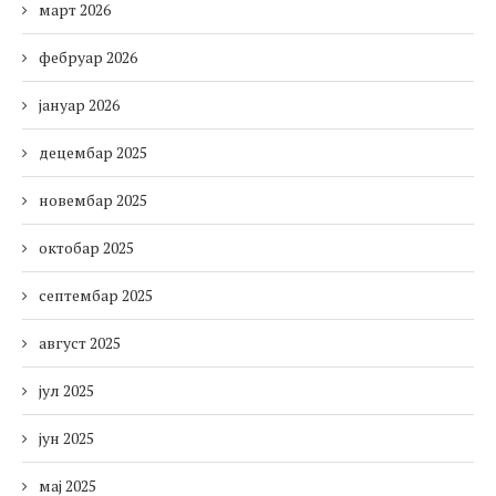
март 2026
фебруар 2026
јануар 2026
децембар 2025
новембар 2025
октобар 2025
септембар 2025
август 2025
јул 2025
јун 2025
мај 2025