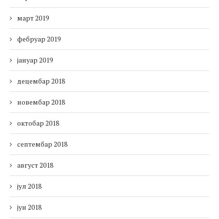
март 2019
фебруар 2019
јануар 2019
децембар 2018
новембар 2018
октобар 2018
септембар 2018
август 2018
јул 2018
јун 2018