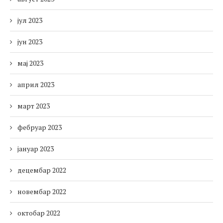
јул 2023
јун 2023
мај 2023
април 2023
март 2023
фебруар 2023
јануар 2023
децембар 2022
новембар 2022
октобар 2022