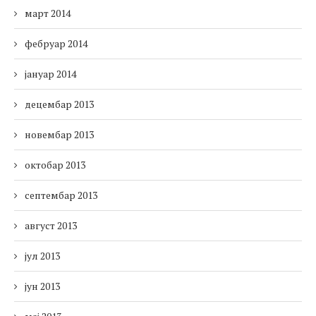
март 2014
фебруар 2014
јануар 2014
децембар 2013
новембар 2013
октобар 2013
септембар 2013
август 2013
јул 2013
јун 2013