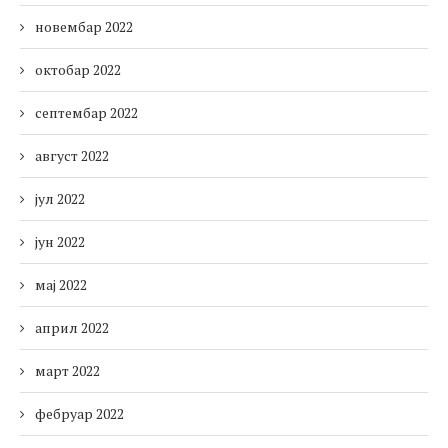
новембар 2022
октобар 2022
септембар 2022
август 2022
јул 2022
јун 2022
мај 2022
април 2022
март 2022
фебруар 2022