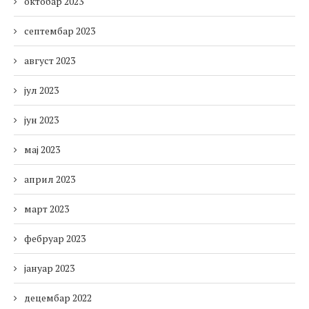
октобар 2023
септембар 2023
август 2023
јул 2023
јун 2023
мај 2023
април 2023
март 2023
фебруар 2023
јануар 2023
децембар 2022