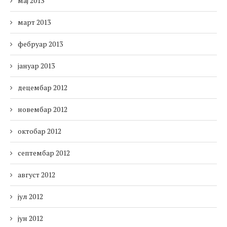
мај 2013
март 2013
фебруар 2013
јануар 2013
децембар 2012
новембар 2012
октобар 2012
септембар 2012
август 2012
јул 2012
јун 2012