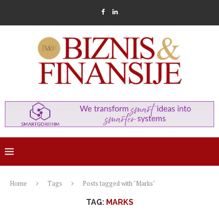
Home
Tags
Posts tagged with "Marks"
TAG:
MARKS