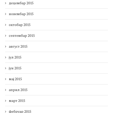
децембар 2015
новембар 2015
октобар 2015
септембар 2015
август 2015
јул 2015
јун 2015
мај 2015
април 2015
март 2015
фебруар 2015