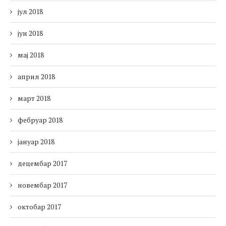
јул 2018
јун 2018
мај 2018
април 2018
март 2018
фебруар 2018
јануар 2018
децембар 2017
новембар 2017
октобар 2017