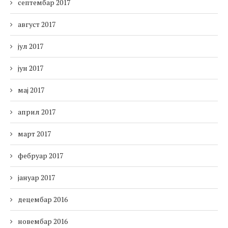
септембар 2017
август 2017
јул 2017
јун 2017
мај 2017
април 2017
март 2017
фебруар 2017
јануар 2017
децембар 2016
новембар 2016