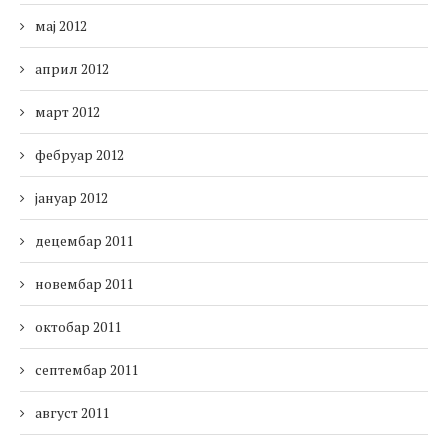
мај 2012
април 2012
март 2012
фебруар 2012
јануар 2012
децембар 2011
новембар 2011
октобар 2011
септембар 2011
август 2011