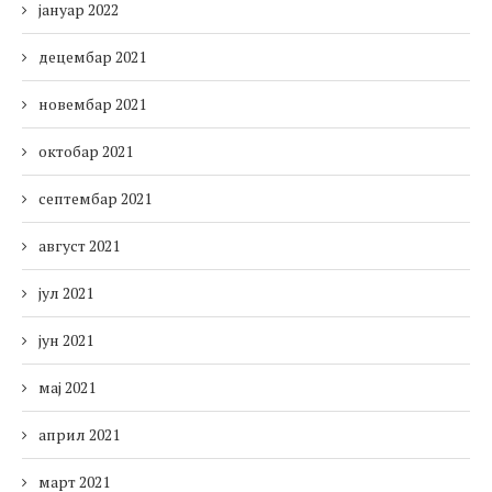
јануар 2022
децембар 2021
новембар 2021
октобар 2021
септембар 2021
август 2021
јул 2021
јун 2021
мај 2021
април 2021
март 2021