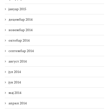
јануар 2015
децембар 2014
новембар 2014
октобар 2014
септембар 2014
август 2014
јул 2014
јун 2014
мај 2014
април 2014