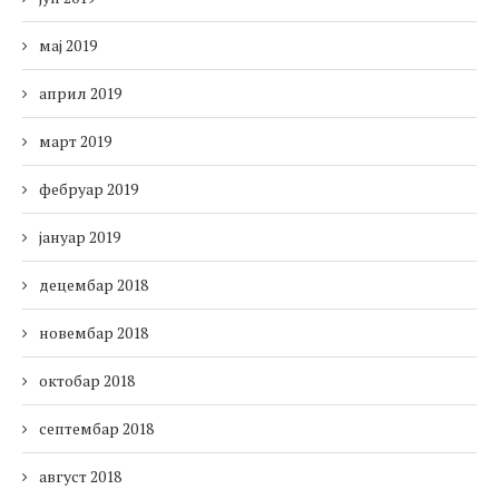
мај 2019
април 2019
март 2019
фебруар 2019
јануар 2019
децембар 2018
новембар 2018
октобар 2018
септембар 2018
август 2018