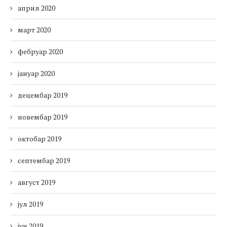
април 2020
март 2020
фебруар 2020
јануар 2020
децембар 2019
новембар 2019
октобар 2019
септембар 2019
август 2019
јул 2019
јун 2019