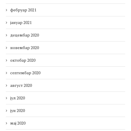
фебруар 2021
јануар 2021
децембар 2020
новембар 2020
октобар 2020
септембар 2020
август 2020
јул 2020
јун 2020
мај 2020