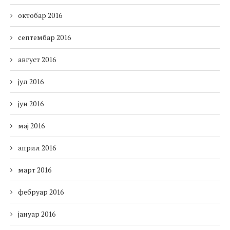
октобар 2016
септембар 2016
август 2016
јул 2016
јун 2016
мај 2016
април 2016
март 2016
фебруар 2016
јануар 2016