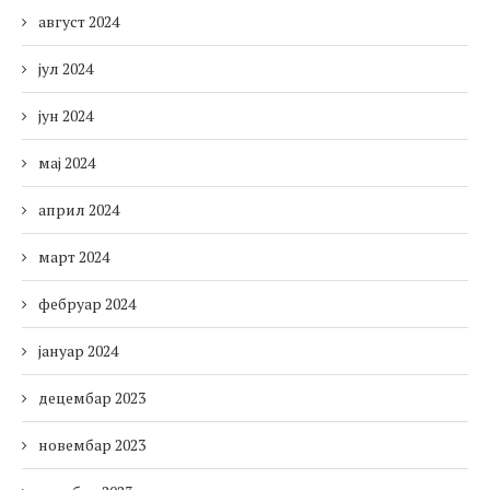
август 2024
јул 2024
јун 2024
мај 2024
април 2024
март 2024
фебруар 2024
јануар 2024
децембар 2023
новембар 2023