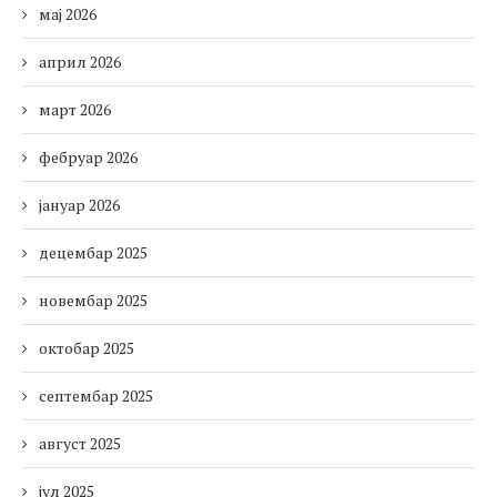
мај 2026
април 2026
март 2026
фебруар 2026
јануар 2026
децембар 2025
новембар 2025
октобар 2025
септембар 2025
август 2025
јул 2025