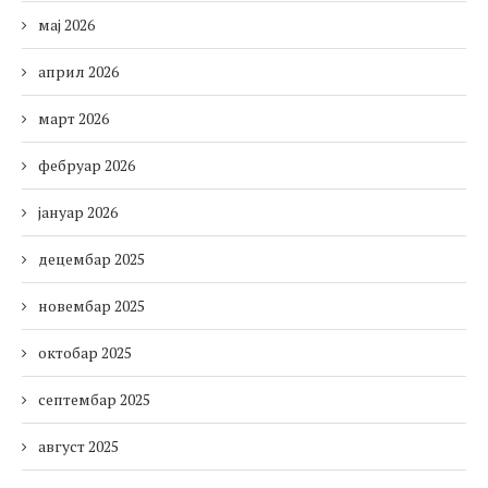
мај 2026
април 2026
март 2026
фебруар 2026
јануар 2026
децембар 2025
новембар 2025
октобар 2025
септембар 2025
август 2025