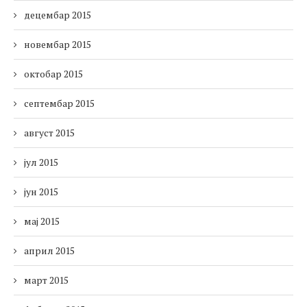
децембар 2015
новембар 2015
октобар 2015
септембар 2015
август 2015
јул 2015
јун 2015
мај 2015
април 2015
март 2015