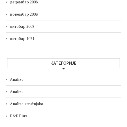
децембар 2008
новембар 2008
октобар 2008
октобар 1021
КАТЕГОРИЈЕ
Analize
Analize
Analize stručnjaka
B&F Plus