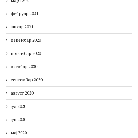
март 2021
фебруар 2021
јануар 2021
децембар 2020
новембар 2020
октобар 2020
септембар 2020
август 2020
јул 2020
јун 2020
мај 2020