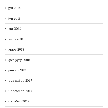
јул 2018
јун 2018
мај 2018
април 2018
март 2018
фебруар 2018
јануар 2018
децембар 2017
новембар 2017
октобар 2017