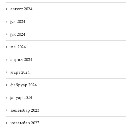
август 2024
јул 2024
јун 2024
мај 2024
април 2024
март 2024
фебруар 2024
јануар 2024
децембар 2023
новембар 2023