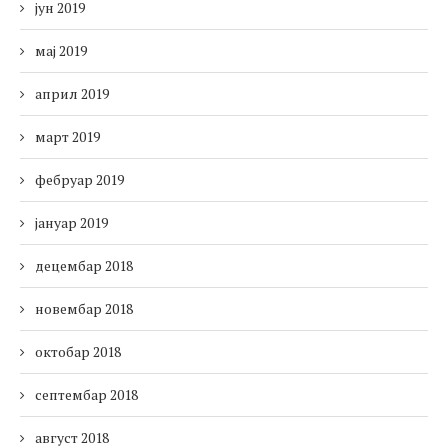
јун 2019
мај 2019
април 2019
март 2019
фебруар 2019
јануар 2019
децембар 2018
новембар 2018
октобар 2018
септембар 2018
август 2018