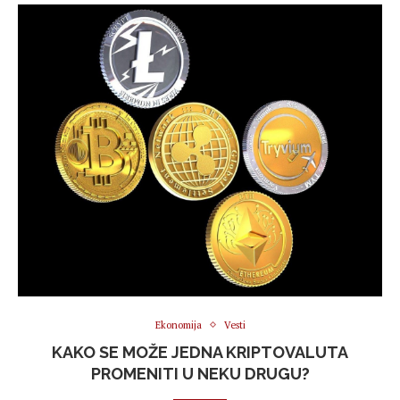
Ekonomija
Vesti
KAKO SE MOŽE JEDNA KRIPTOVALUTA
PROMENITI U NEKU DRUGU?