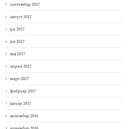
септембар 2017
август 2017
јул 2017
јун 2017
мај 2017
април 2017
март 2017
фебруар 2017
јануар 2017
децембар 2016
новембар 2016