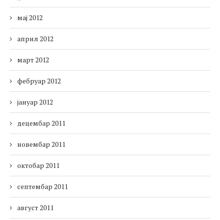
мај 2012
април 2012
март 2012
фебруар 2012
јануар 2012
децембар 2011
новембар 2011
октобар 2011
септембар 2011
август 2011