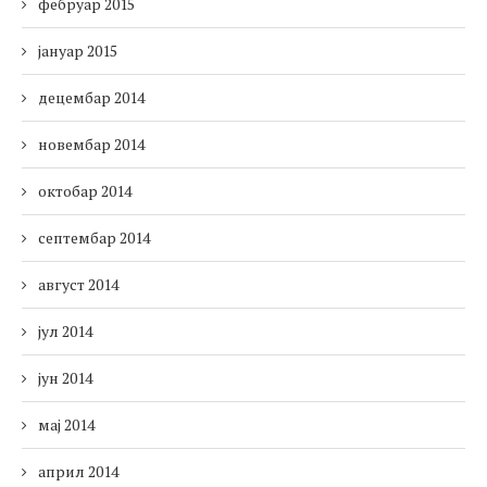
фебруар 2015
јануар 2015
децембар 2014
новембар 2014
октобар 2014
септембар 2014
август 2014
јул 2014
јун 2014
мај 2014
април 2014