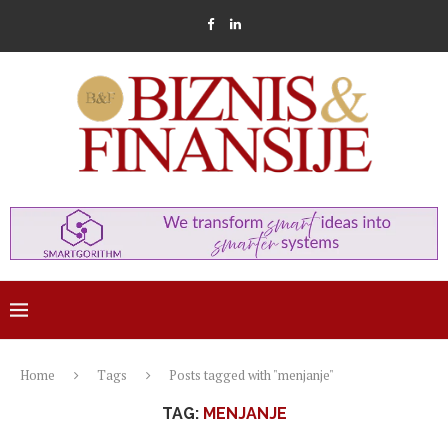
Home
Tags
Posts tagged with "menjanje"
TAG:
MENJANJE