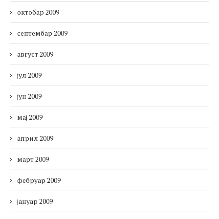
октобар 2009
септембар 2009
август 2009
јул 2009
јун 2009
мај 2009
април 2009
март 2009
фебруар 2009
јануар 2009