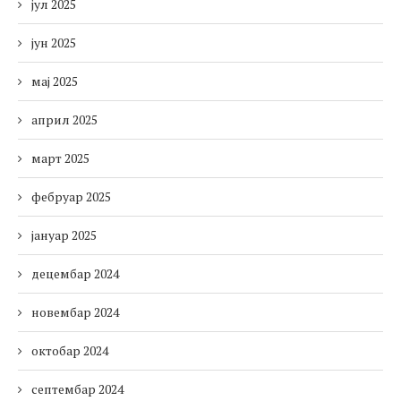
јул 2025
јун 2025
мај 2025
април 2025
март 2025
фебруар 2025
јануар 2025
децембар 2024
новембар 2024
октобар 2024
септембар 2024