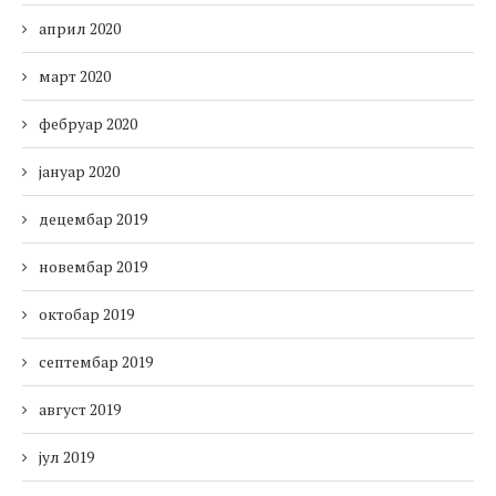
април 2020
март 2020
фебруар 2020
јануар 2020
децембар 2019
новембар 2019
октобар 2019
септембар 2019
август 2019
јул 2019