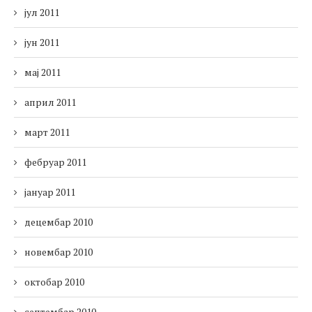
јул 2011
јун 2011
мај 2011
април 2011
март 2011
фебруар 2011
јануар 2011
децембар 2010
новембар 2010
октобар 2010
септембар 2010