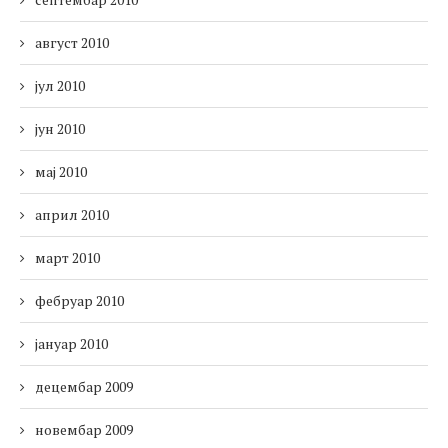
август 2010
јул 2010
јун 2010
мај 2010
април 2010
март 2010
фебруар 2010
јануар 2010
децембар 2009
новембар 2009