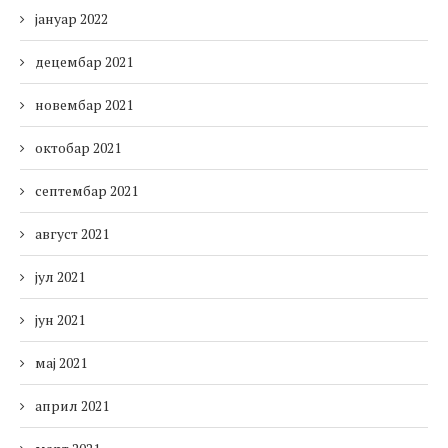
јануар 2022
децембар 2021
новембар 2021
октобар 2021
септембар 2021
август 2021
јул 2021
јун 2021
мај 2021
април 2021