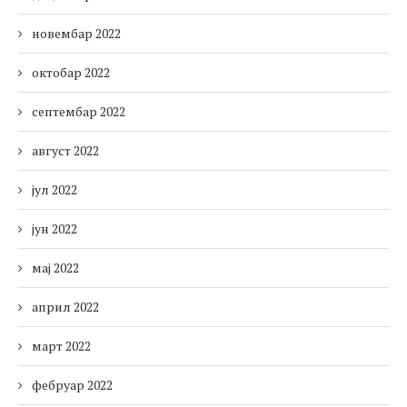
новембар 2022
октобар 2022
септембар 2022
август 2022
јул 2022
јун 2022
мај 2022
април 2022
март 2022
фебруар 2022