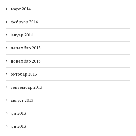
март 2014
фебруар 2014
јануар 2014
децембар 2013
новембар 2013
октобар 2013
септембар 2013
август 2013
јул 2013
јун 2013