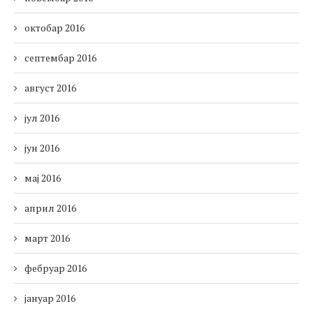
октобар 2016
септембар 2016
август 2016
јул 2016
јун 2016
мај 2016
април 2016
март 2016
фебруар 2016
јануар 2016