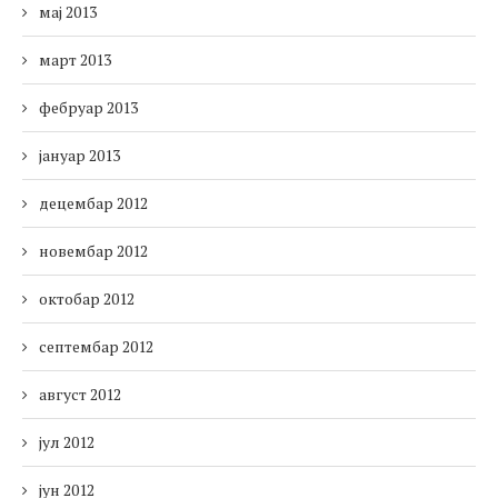
мај 2013
март 2013
фебруар 2013
јануар 2013
децембар 2012
новембар 2012
октобар 2012
септембар 2012
август 2012
јул 2012
јун 2012