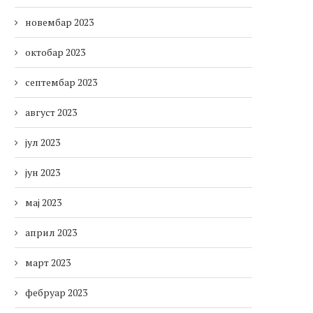
новембар 2023
октобар 2023
септембар 2023
август 2023
јул 2023
јун 2023
мај 2023
април 2023
март 2023
фебруар 2023