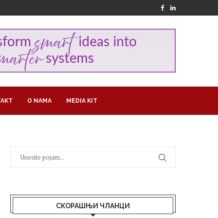
AKT
O NAMA
MEDIA KIT
СКОРАШЊИ ЧЛАНЦИ