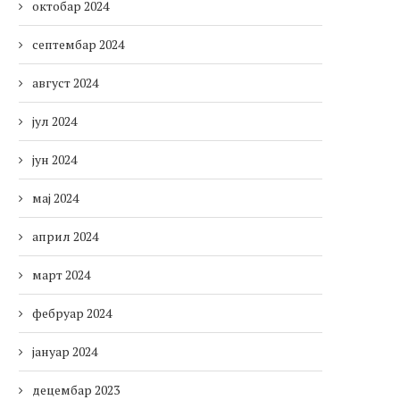
октобар 2024
септембар 2024
август 2024
јул 2024
јун 2024
мај 2024
април 2024
март 2024
фебруар 2024
јануар 2024
децембар 2023