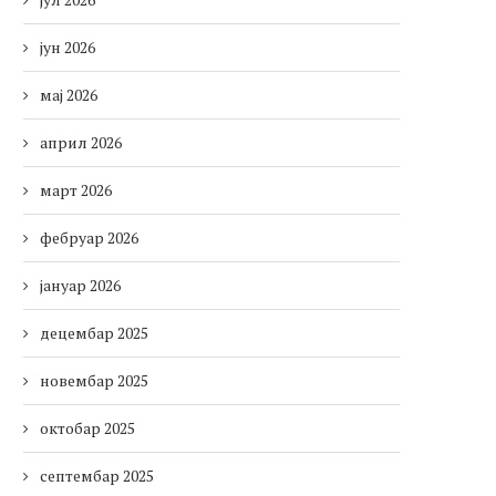
јун 2026
мај 2026
април 2026
март 2026
фебруар 2026
јануар 2026
децембар 2025
новембар 2025
октобар 2025
септембар 2025