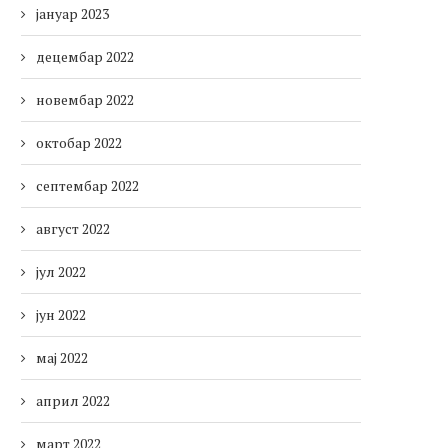
јануар 2023
децембар 2022
новембар 2022
октобар 2022
септембар 2022
август 2022
јул 2022
јун 2022
мај 2022
април 2022
март 2022