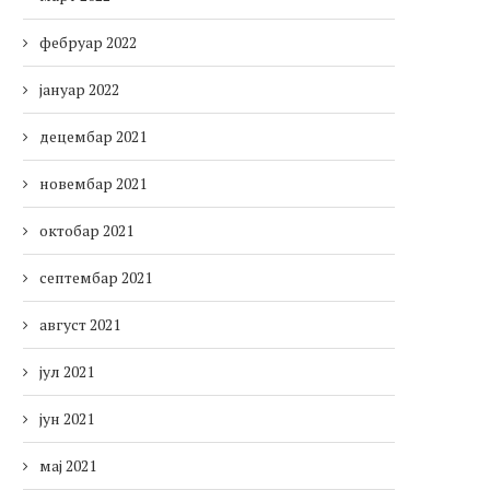
фебруар 2022
јануар 2022
децембар 2021
новембар 2021
октобар 2021
септембар 2021
август 2021
јул 2021
јун 2021
мај 2021