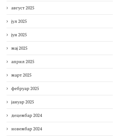
август 2025
јул 2025
јун 2025
мај 2025
април 2025
март 2025
фебруар 2025
јануар 2025
децембар 2024
новембар 2024