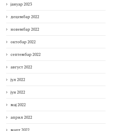
јануар 2023
децембар 2022
новембар 2022
октобар 2022
септембар 2022
август 2022
јул 2022
јун 2022
мај 2022
април 2022
март 2022