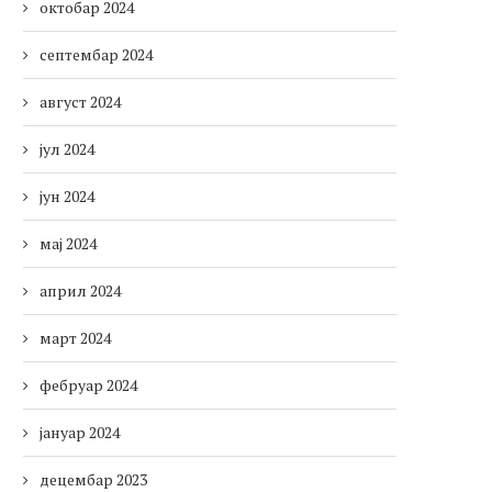
октобар 2024
септембар 2024
август 2024
јул 2024
јун 2024
мај 2024
април 2024
март 2024
фебруар 2024
јануар 2024
децембар 2023