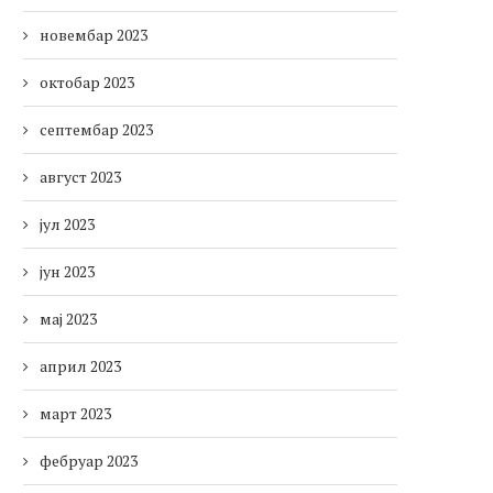
новембар 2023
октобар 2023
септембар 2023
август 2023
јул 2023
јун 2023
мај 2023
април 2023
март 2023
фебруар 2023