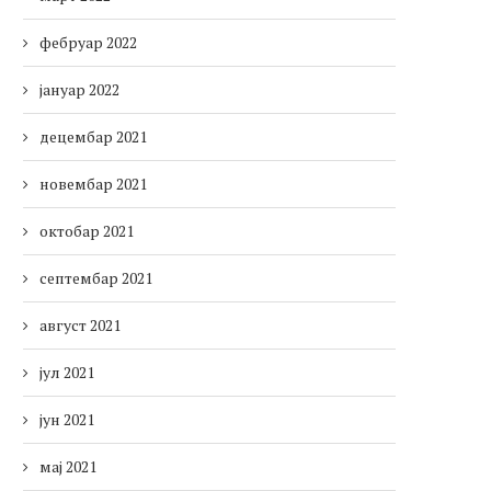
фебруар 2022
јануар 2022
децембар 2021
новембар 2021
октобар 2021
септембар 2021
август 2021
јул 2021
јун 2021
мај 2021