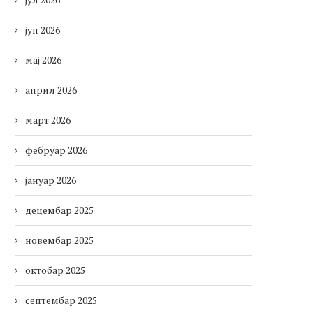
јун 2026
мај 2026
април 2026
март 2026
фебруар 2026
јануар 2026
децембар 2025
новембар 2025
октобар 2025
септембар 2025