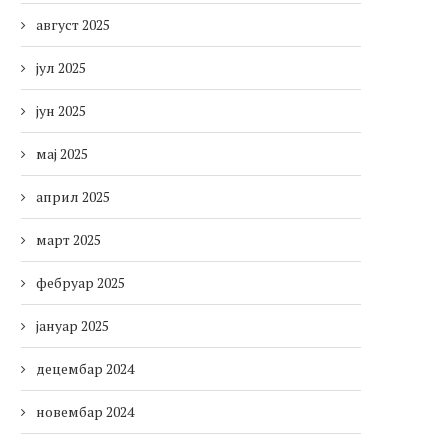
август 2025
јул 2025
јун 2025
мај 2025
април 2025
март 2025
фебруар 2025
јануар 2025
децембар 2024
новембар 2024